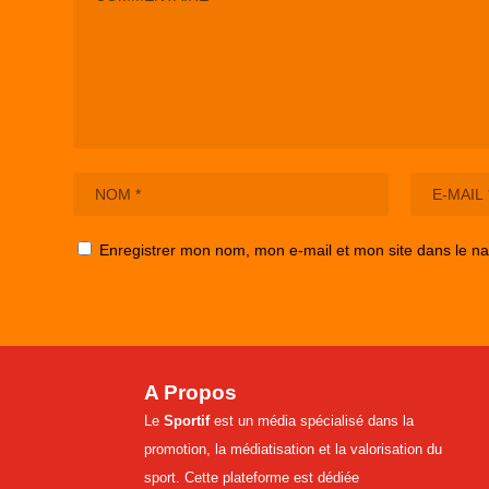
Enregistrer mon nom, mon e-mail et mon site dans le n
A Propos
Le
Sportif
est un média spécialisé dans la
promotion, la médiatisation et la valorisation du
sport. Cette plateforme est dédiée