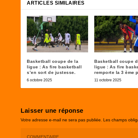
ARTICLES SIMILAIRES
Basketball coupe de la
Basketball coupe d
ligue : As fire basketball
ligue : As fire bask
s’en sort de justesse.
remporte la 3 ème p
6 octobre 2025
11 octobre 2025
Laisser une réponse
Votre adresse e-mail ne sera pas publiée.
Les champs oblig