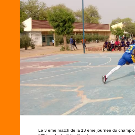
Le 3 ème match de la 13 ème journée du championn