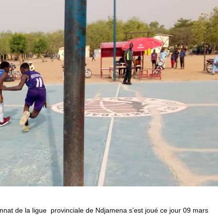
at de la ligue provinciale de Ndjamena s’est joué ce jour 09 mars