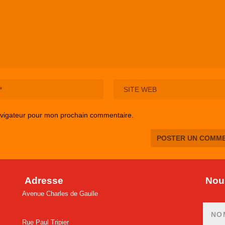
avigateur pour mon prochain commentaire.
Adresse
Nous
Avenue Charles de Gaulle
Rue Paul Tripier