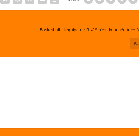
Basketball : l’équipe de l’INJS s’est imposée face
S