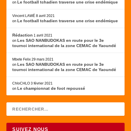
Le football tchadien traverse une crise endémique
on
Vincent LAWÉ
8 avril 2021
Le football tchadien traverse une crise endémique
on
Rédaction
1 avril 2021
Les SAO NANBUDOKAS en route pour le 3e
on
tournoi international de la zone CEMAC de Yaoundé
Mbete Felix
29 mars 2021
Les SAO NANBUDOKAS en route pour le 3e
on
tournoi international de la zone CEMAC de Yaoundé
ChloCHLO
3 février 2021
Le championnat de foot repoussé
on
SUIVEZ NOUS