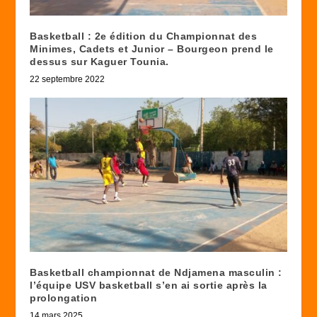
Basketball : 2e édition du Championnat des
Minimes, Cadets et Junior – Bourgeon prend le
dessus sur Kaguer Tounia.
22 septembre 2022
Basketball championnat de Ndjamena masculin :
l’équipe USV basketball s’en ai sortie après la
prolongation
14 mars 2025