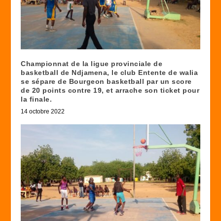
Championnat de la ligue provinciale de
basketball de Ndjamena, le club Entente de walia
se sépare de Bourgeon basketball par un score
de 20 points contre 19, et arrache son ticket pour
la finale.
14 octobre 2022