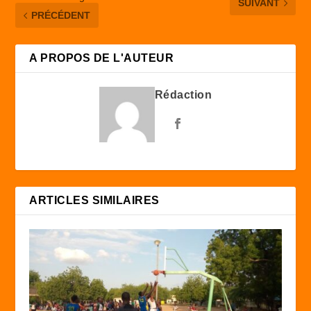
SUIVANT
PRÉCÉDENT
A PROPOS DE L'AUTEUR
Rédaction
ARTICLES SIMILAIRES