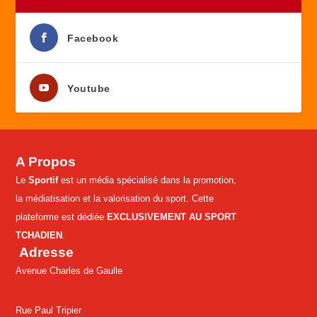
Facebook
Youtube
A Propos
Le
Sportif
est un média spécialisé dans la promotion,
la médiatisation et la valorisation du sport. Cette
plateforme est dédiée
EXCLUSIVEMENT AU SPORT
TCHADIEN
.
Adresse
Avenue Charles de Gaulle
Rue Paul Tripier