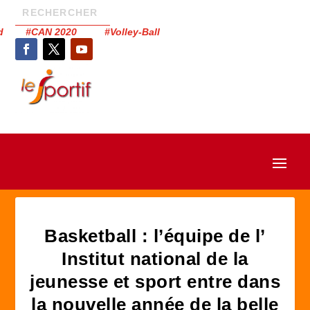
had #CAN 2020 #Volley-Ball
Basketball : l’équipe de l’
Institut national de la
jeunesse et sport entre dans
la nouvelle année de la belle