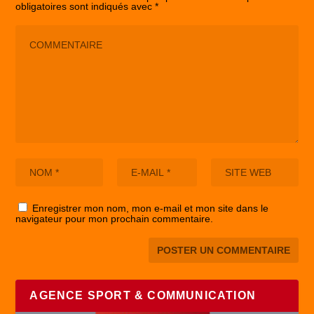
obligatoires sont indiqués avec
*
Enregistrer mon nom, mon e-mail et mon site dans le
navigateur pour mon prochain commentaire.
AGENCE SPORT & COMMUNICATION