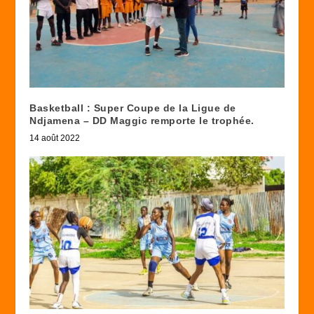
Basketball : Super Coupe de la Ligue de
Ndjamena – DD Maggic remporte le trophée.
14 août 2022