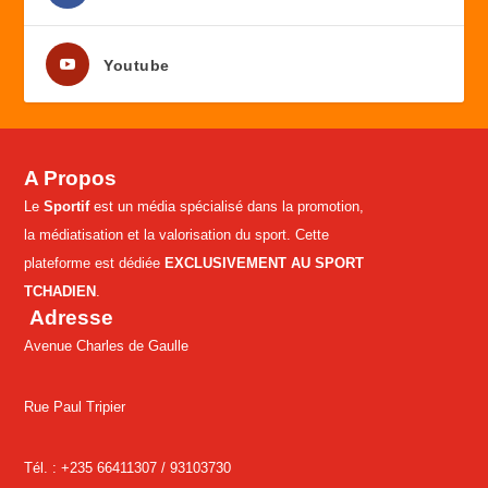
Youtube
A Propos
Le
Sportif
est un média spécialisé dans la promotion,
la médiatisation et la valorisation du sport. Cette
plateforme est dédiée
EXCLUSIVEMENT AU SPORT
TCHADIEN
.
Adresse
Avenue Charles de Gaulle
Rue Paul Tripier
Tél. : +235 66411307 /
93103730