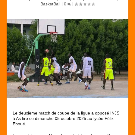
BasketBall
|
0
|
Le deuxième match de coupe de la ligue a opposé INJS
à As fire ce dimanche 05 octobre 2025 au lycée Félix
Eboué.