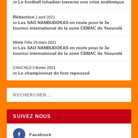
Le football tchadien traverse une crise endémique
on
Rédaction
1 avril 2021
Les SAO NANBUDOKAS en route pour le 3e
on
tournoi international de la zone CEMAC de Yaoundé
Mbete Felix
29 mars 2021
Les SAO NANBUDOKAS en route pour le 3e
on
tournoi international de la zone CEMAC de Yaoundé
ChloCHLO
3 février 2021
Le championnat de foot repoussé
on
SUIVEZ NOUS
Facebook