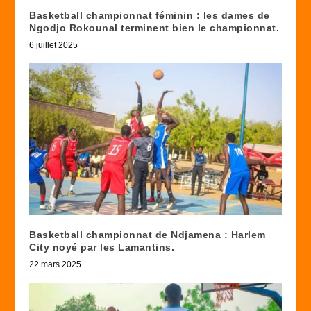
Basketball championnat féminin : les dames de
Ngodjo Rokounal terminent bien le championnat.
6 juillet 2025
Basketball championnat de Ndjamena : Harlem
City noyé par les Lamantins.
22 mars 2025