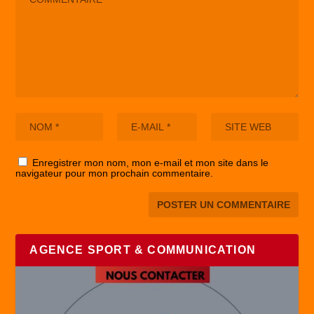
Enregistrer mon nom, mon e-mail et mon site dans le
navigateur pour mon prochain commentaire.
AGENCE SPORT & COMMUNICATION