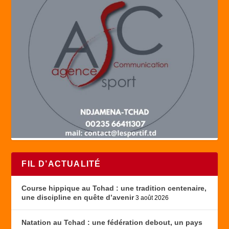
FIL D’ACTUALITÉ
Course hippique au Tchad : une tradition centenaire,
une discipline en quête d’avenir
3 août 2026
Natation au Tchad : une fédération debout, un pays