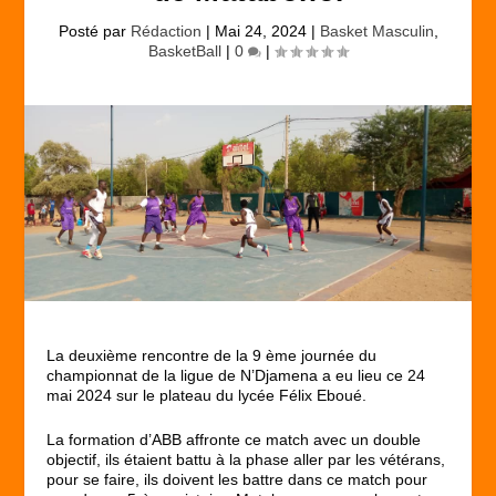
Posté par
Rédaction
|
Mai 24, 2024
|
Basket Masculin
,
BasketBall
|
0
|
La deuxième rencontre de la 9 ème journée du
championnat de la ligue de N’Djamena a eu lieu ce 24
mai 2024 sur le plateau du lycée Félix Eboué.
La formation d’ABB affronte ce match avec un double
objectif, ils étaient battu à la phase aller par les vétérans,
pour se faire, ils doivent les battre dans ce match pour