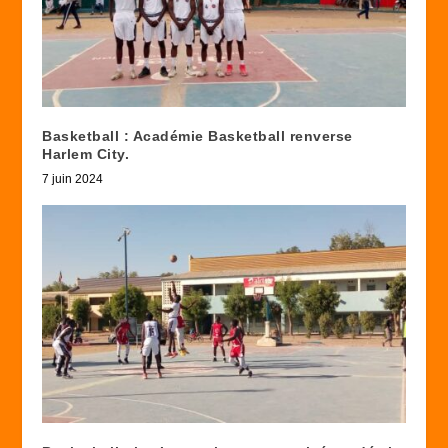
Basketball : Académie Basketball renverse
Harlem City.
7 juin 2024