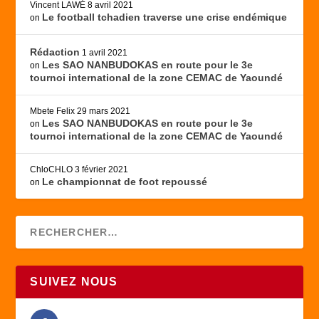
Vincent LAWÉ
8 avril 2021
Le football tchadien traverse une crise endémique
on
Rédaction
1 avril 2021
Les SAO NANBUDOKAS en route pour le 3e
on
tournoi international de la zone CEMAC de Yaoundé
Mbete Felix
29 mars 2021
Les SAO NANBUDOKAS en route pour le 3e
on
tournoi international de la zone CEMAC de Yaoundé
ChloCHLO
3 février 2021
Le championnat de foot repoussé
on
SUIVEZ NOUS