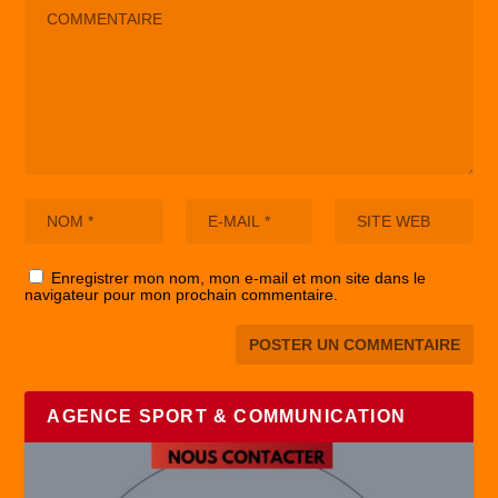
Enregistrer mon nom, mon e-mail et mon site dans le
navigateur pour mon prochain commentaire.
AGENCE SPORT & COMMUNICATION