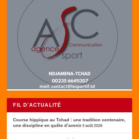
FIL D’ACTUALITÉ
Course hippique au Tchad : une tradition centenaire,
une discipline en quête d’avenir
3 août 2026