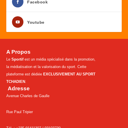
Facebook
Youtube
A Propos
Le
Sportif
est un média spécialisé dans la promotion,
la médiatisation et la valorisation du sport. Cette
plateforme est dédiée
EXCLUSIVEMENT AU SPORT
TCHADIEN
.
Adresse
Avenue Charles de Gaulle
Rue Paul Tripier