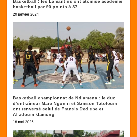
Basketball : les Lamantins ont atomisé académie
basketball par 90 points à 37.
20 janvier 2024
Basketball championnat de Ndjamena : le duo
d’entraîneur Marc Ngoniri et Samson Tatoloum
ont renversé celui de Francis Dedjebe et
Alladoum klamong.
18 mai 2025