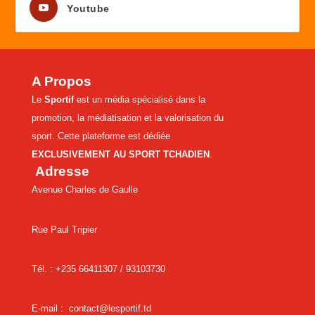
Youtube
A Propos
Le
Sportif
est un média spécialisé dans la
promotion, la médiatisation et la valorisation du
sport. Cette plateforme est dédiée
EXCLUSIVEMENT AU SPORT TCHADIEN
.
Adresse
Avenue Charles de Gaulle
Rue Paul Tripier
Tél. : +235 66411307 /
93103730
E-mail :
contact@lesportif.td