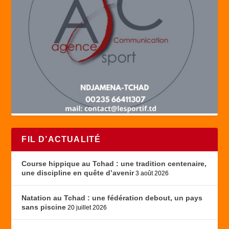
FIL D’ACTUALITÉ
Course hippique au Tchad : une tradition centenaire,
une discipline en quête d’avenir
3 août 2026
Natation au Tchad : une fédération debout, un pays
sans piscine
20 juillet 2026