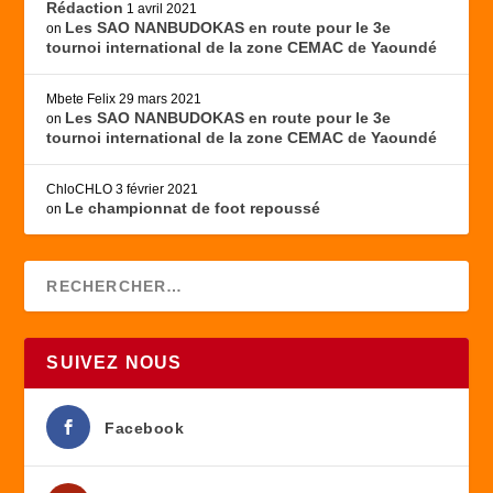
Rédaction
1 avril 2021
Les SAO NANBUDOKAS en route pour le 3e
on
tournoi international de la zone CEMAC de Yaoundé
Mbete Felix
29 mars 2021
Les SAO NANBUDOKAS en route pour le 3e
on
tournoi international de la zone CEMAC de Yaoundé
ChloCHLO
3 février 2021
Le championnat de foot repoussé
on
SUIVEZ NOUS
Facebook