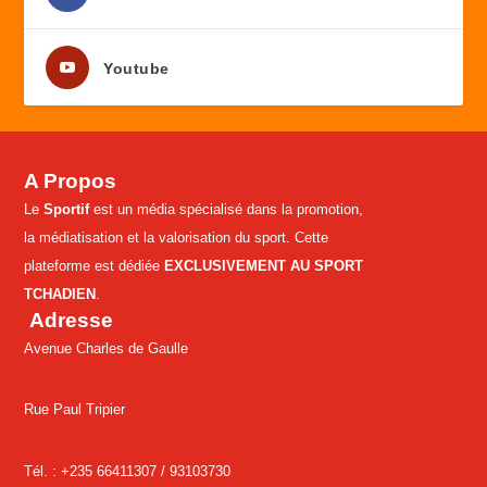
Youtube
A Propos
Le
Sportif
est un média spécialisé dans la promotion,
la médiatisation et la valorisation du sport. Cette
plateforme est dédiée
EXCLUSIVEMENT AU SPORT
TCHADIEN
.
Adresse
Avenue Charles de Gaulle
Rue Paul Tripier
Tél. : +235 66411307 /
93103730