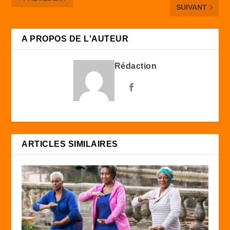
SUIVANT
A PROPOS DE L'AUTEUR
Rédaction
ARTICLES SIMILAIRES