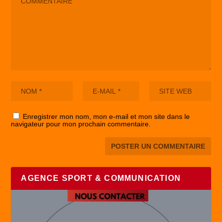
Enregistrer mon nom, mon e-mail et mon site dans le
navigateur pour mon prochain commentaire.
AGENCE SPORT & COMMUNICATION