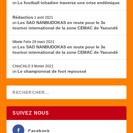
Le football tchadien traverse une crise endémique
on
Rédaction
1 avril 2021
Les SAO NANBUDOKAS en route pour le 3e
on
tournoi international de la zone CEMAC de Yaoundé
Mbete Felix
29 mars 2021
Les SAO NANBUDOKAS en route pour le 3e
on
tournoi international de la zone CEMAC de Yaoundé
ChloCHLO
3 février 2021
Le championnat de foot repoussé
on
SUIVEZ NOUS
Facebook