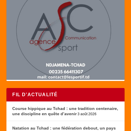
FIL D’ACTUALITÉ
Course hippique au Tchad : une tradition centenaire,
une discipline en quête d’avenir
3 août 2026
Natation au Tchad : une fédération debout, un pays