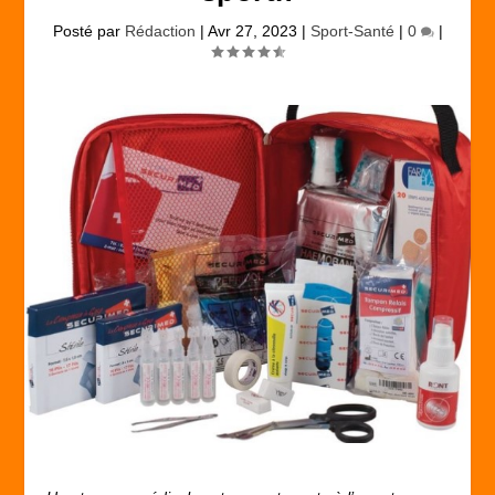
Posté par
Rédaction
|
Avr 27, 2023
|
Sport-Santé
|
0
|