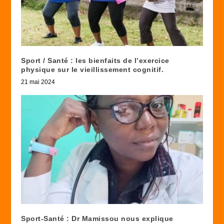
Sport / Santé : les bienfaits de l’exercice
physique sur le vieillissement cognitif.
21 mai 2024
Sport-Santé : Dr Mamissou nous explique