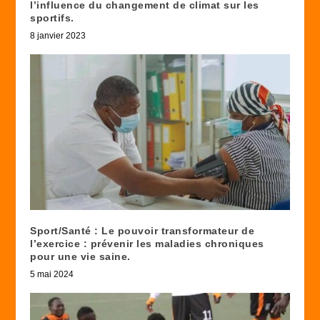
l’influence du changement de climat sur les
sportifs.
8 janvier 2023
Sport/Santé : Le pouvoir transformateur de
l’exercice : prévenir les maladies chroniques
pour une vie saine.
5 mai 2024