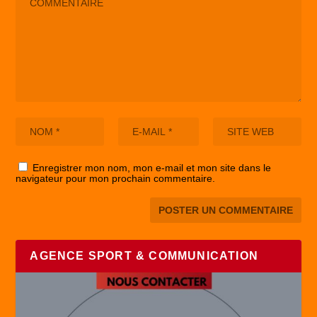
Enregistrer mon nom, mon e-mail et mon site dans le
navigateur pour mon prochain commentaire.
AGENCE SPORT & COMMUNICATION