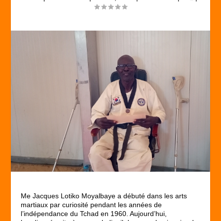
Me Jacques Lotiko Moyalbaye a débuté dans les arts
martiaux par curiosité pendant les années de
l’indépendance du Tchad en 1960. Aujourd’hui,