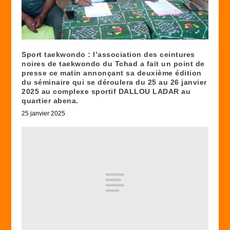
Sport taekwondo : l’association des ceintures
noires de taekwondo du Tchad a fait un point de
presse ce matin annonçant sa deuxième édition
du séminaire qui se déroulera du 25 au 26 janvier
2025 au complexe sportif DALLOU LADAR au
quartier abena.
25 janvier 2025