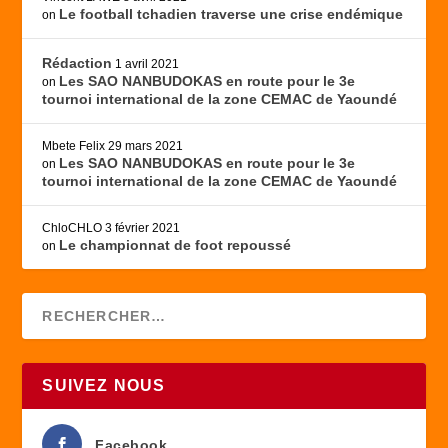
Le football tchadien traverse une crise endémique
on
Rédaction
1 avril 2021
Les SAO NANBUDOKAS en route pour le 3e
on
tournoi international de la zone CEMAC de Yaoundé
Mbete Felix
29 mars 2021
Les SAO NANBUDOKAS en route pour le 3e
on
tournoi international de la zone CEMAC de Yaoundé
ChloCHLO
3 février 2021
Le championnat de foot repoussé
on
SUIVEZ NOUS
Facebook