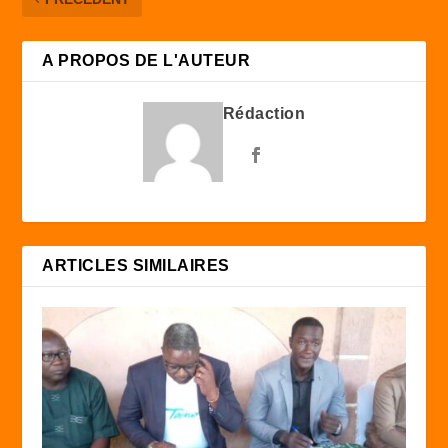
A PROPOS DE L'AUTEUR
Rédaction
ARTICLES SIMILAIRES