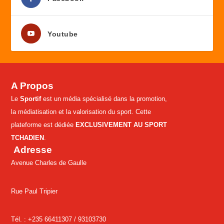
Youtube
A Propos
Le
Sportif
est un média spécialisé dans la promotion,
la médiatisation et la valorisation du sport. Cette
plateforme est dédiée
EXCLUSIVEMENT AU SPORT
TCHADIEN
.
Adresse
Avenue Charles de Gaulle
Rue Paul Tripier
Tél. : +235 66411307 /
93103730