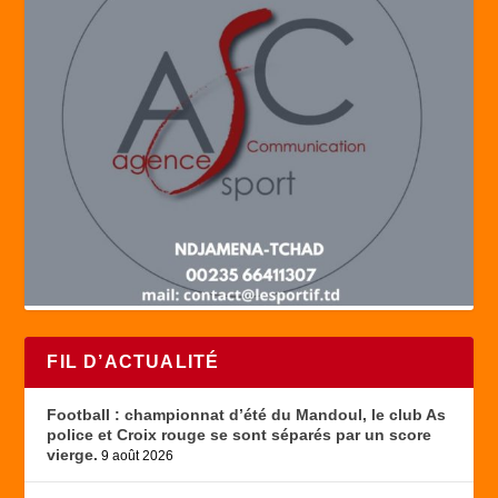
FIL D’ACTUALITÉ
Football : championnat d’été du Mandoul, le club As
police et Croix rouge se sont séparés par un score
vierge.
9 août 2026