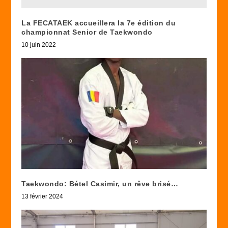
La FECATAEK accueillera la 7e édition du
championnat Senior de Taekwondo
10 juin 2022
Taekwondo: Bétel Casimir, un rêve brisé…
13 février 2024