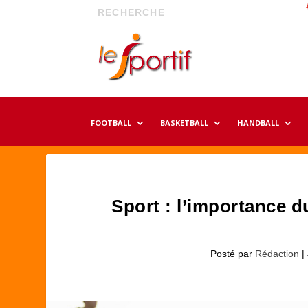
FOOTBALL
BASKETBALL
HANDBALL
Sport : l’importance du
Posté par
Rédaction
|