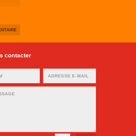
 contacter