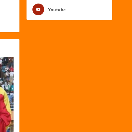
Youtube