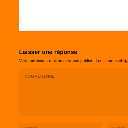
Laisser une réponse
Votre adresse e-mail ne sera pas publiée.
Les champs oblig