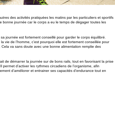
utres des activités pratiquées les matins par les particuliers et sportifs
ne bonne journée car le corps a eu le temps de dégager toutes les
sa journée est fortement conseillé pour garder le corps équilibré.
s la vie de l’homme, c’est pourquoi elle est fortement conseillée pour
e. Cela va sans doute avec une bonne alimentation remplie des
fait de démarrer la journée sur de bons rails, tout en favorisant la prise
Il permet d’activer les rythmes circadiens de l’organisme, afin
lement d’améliorer et entrainer ses capacités d’endurance tout en