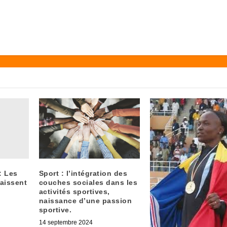
: Les
Sport : l’intégration des
aissent
couches sociales dans les
activités sportives,
naissance d’une passion
sportive.
14 septembre 2024