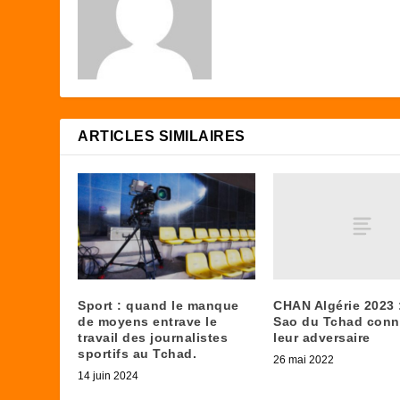
ARTICLES SIMILAIRES
CHAN Algérie 2023 
Sport : quand le manque
Sao du Tchad conn
de moyens entrave le
leur adversaire
travail des journalistes
sportifs au Tchad.
26 mai 2022
14 juin 2024