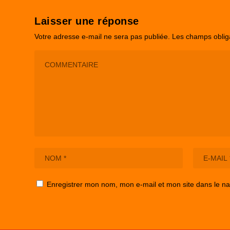
Laisser une réponse
Votre adresse e-mail ne sera pas publiée.
Les champs oblig
Enregistrer mon nom, mon e-mail et mon site dans le n