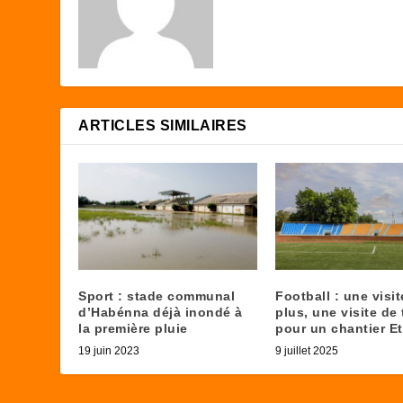
ARTICLES SIMILAIRES
Sport : stade communal
Football : une visit
d’Habénna déjà inondé à
plus, une visite de 
la première pluie
pour un chantier Et
19 juin 2023
9 juillet 2025