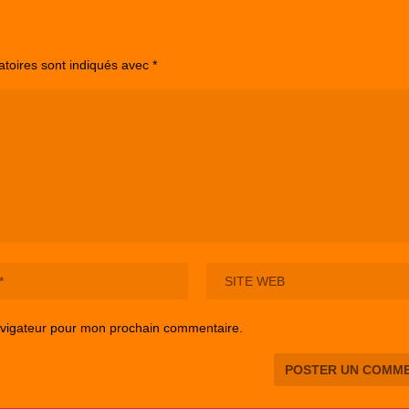
atoires sont indiqués avec
*
avigateur pour mon prochain commentaire.