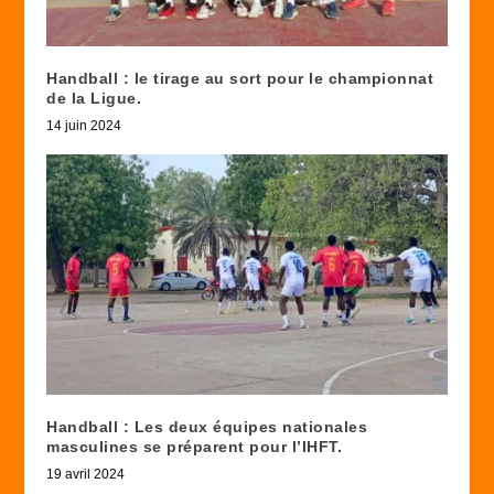
Handball : le tirage au sort pour le championnat
de la Ligue.
14 juin 2024
Handball : Les deux équipes nationales
masculines se préparent pour l’IHFT.
19 avril 2024