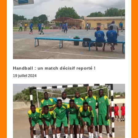
Handball : un match décisif reporté !
19 juillet 2024