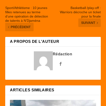
Sport/Athlétisme : 10 jeunes
Basketball /play-off :
filles retenues au terme
Warriors décroche un ticket
d’une opération de détection
pour la finale
de talents à N’Djaména
SUIVANT
PRÉCÉDENT
A PROPOS DE L'AUTEUR
Rédaction
ARTICLES SIMILAIRES