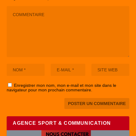
Enregistrer mon nom, mon e-mail et mon site dans le
navigateur pour mon prochain commentaire.
AGENCE SPORT & COMMUNICATION