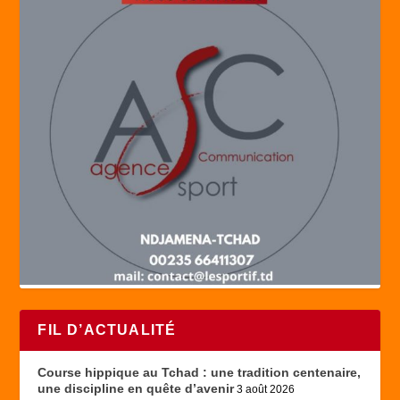
FIL D’ACTUALITÉ
Course hippique au Tchad : une tradition centenaire,
une discipline en quête d’avenir
3 août 2026