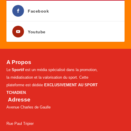
Facebook
Youtube
A Propos
Le
Sportif
est un média spécialisé dans la promotion,
la médiatisation et la valorisation du sport. Cette
plateforme est dédiée
EXCLUSIVEMENT AU SPORT
TCHADIEN
.
Adresse
Avenue Charles de Gaulle
Rue Paul Tripier