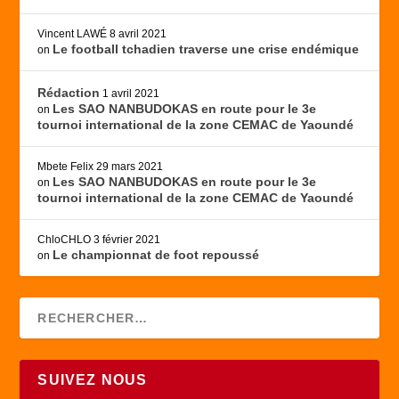
Vincent LAWÉ
8 avril 2021
Le football tchadien traverse une crise endémique
on
Rédaction
1 avril 2021
Les SAO NANBUDOKAS en route pour le 3e
on
tournoi international de la zone CEMAC de Yaoundé
Mbete Felix
29 mars 2021
Les SAO NANBUDOKAS en route pour le 3e
on
tournoi international de la zone CEMAC de Yaoundé
ChloCHLO
3 février 2021
Le championnat de foot repoussé
on
SUIVEZ NOUS