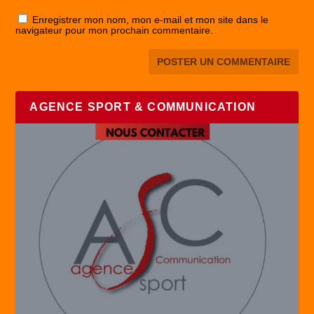
Enregistrer mon nom, mon e-mail et mon site dans le
navigateur pour mon prochain commentaire.
AGENCE SPORT & COMMUNICATION