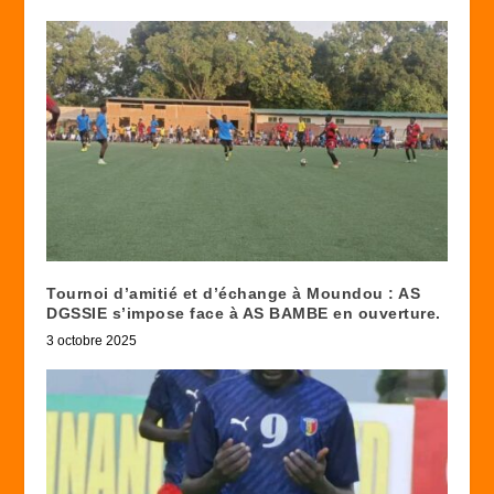
Tournoi d’amitié et d’échange à Moundou : AS
DGSSIE s’impose face à AS BAMBE en ouverture.
3 octobre 2025