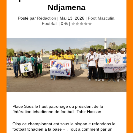
Ndjamena
Posté par
Rédaction
|
Mai 13, 2026
|
Foot Masculin
,
FootBall
|
0
|
Place Sous le haut patronage du président de la
fédération tchadienne de football Tahir Hassan
Oloy ce championnat est sous le slogan « refondons le
football tchadien à la base » . Tout a comment par un