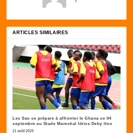
ARTICLES SIMILAIRES
Les Sao se prépare à affronter le Ghana ce 04
septembre au Stade Marechal Idriss Deby Itno
21 août 2025