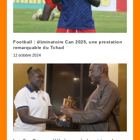
Football : éliminatoire Can 2025, une prestation
remarquable du Tchad
12 octobre 2024