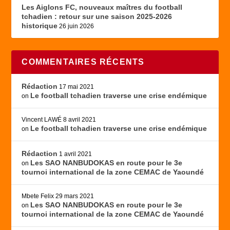
Les Aiglons FC, nouveaux maîtres du football
tchadien : retour sur une saison 2025-2026
historique
26 juin 2026
COMMENTAIRES RÉCENTS
Rédaction
17 mai 2021
Le football tchadien traverse une crise endémique
on
Vincent LAWÉ
8 avril 2021
Le football tchadien traverse une crise endémique
on
Rédaction
1 avril 2021
Les SAO NANBUDOKAS en route pour le 3e
on
tournoi international de la zone CEMAC de Yaoundé
Mbete Felix
29 mars 2021
Les SAO NANBUDOKAS en route pour le 3e
on
tournoi international de la zone CEMAC de Yaoundé