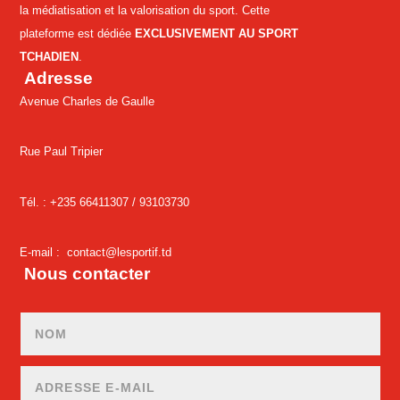
la médiatisation et la valorisation du sport. Cette
plateforme est dédiée
EXCLUSIVEMENT AU SPORT
TCHADIEN
.
Adresse
Avenue Charles de Gaulle
Rue Paul Tripier
Tél. : +235 66411307 /
93103730
E-mail :
contact@lesportif.td
Nous contacter