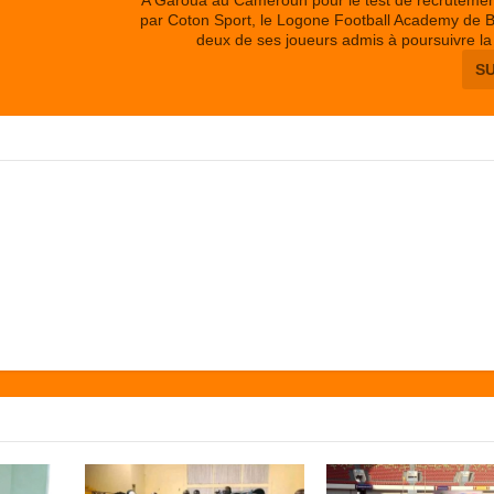
par Coton Sport, le Logone Football Academy de B
deux de ses joueurs admis à poursuivre la
S