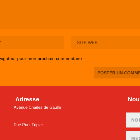
avigateur pour mon prochain commentaire.
Adresse
Nous
Avenue Charles de Gaulle
Rue Paul Tripier