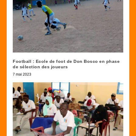
Football : Ecole de foot de Don Bosco en phase
de sélection des joueurs
7 mai 2023