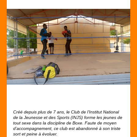
Créé depuis plus de 7 ans, le Club de l’Institut National
de la Jeunesse et des Sports (INJS) forme les jeunes de
tout sexe dans la discipline de Boxe. Faute de moyen
d’accompagnement, ce club est abandonné à son triste
sort et peine à évoluer.