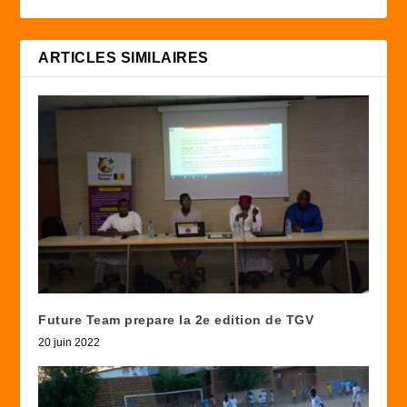
ARTICLES SIMILAIRES
Future Team prepare la 2e edition de TGV
20 juin 2022