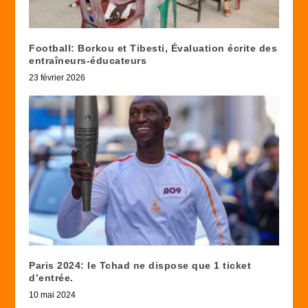
Football: Borkou et Tibesti, Évaluation écrite des
entraîneurs-éducateurs
23 février 2026
Paris 2024: le Tchad ne dispose que 1 ticket
d’entrée.
10 mai 2024