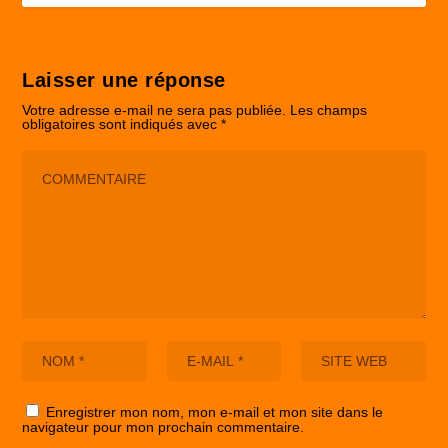
Laisser une réponse
Votre adresse e-mail ne sera pas publiée.
Les champs
obligatoires sont indiqués avec
*
Enregistrer mon nom, mon e-mail et mon site dans le
navigateur pour mon prochain commentaire.