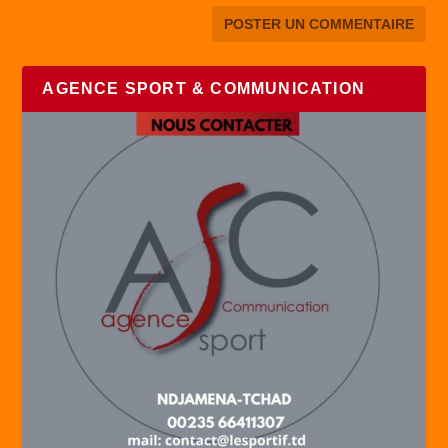
AGENCE SPORT & COMMUNICATION