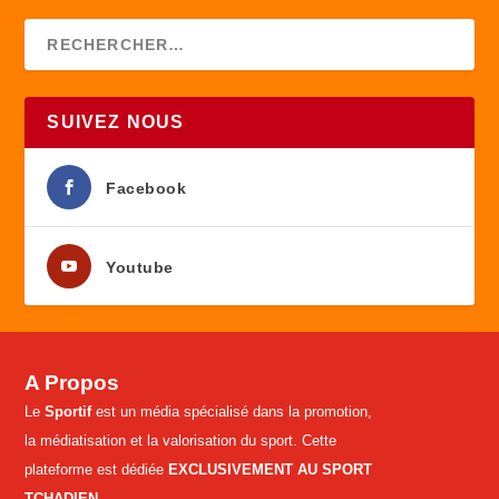
SUIVEZ NOUS
Facebook
Youtube
A Propos
Le
Sportif
est un média spécialisé dans la promotion,
la médiatisation et la valorisation du sport. Cette
plateforme est dédiée
EXCLUSIVEMENT AU SPORT
TCHADIEN
.