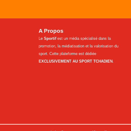
A Propos
Le
Sportif
est un média spécialisé dans la
promotion, la médiatisation et la valorisation du
sport. Cette plateforme est dédiée
EXCLUSIVEMENT AU SPORT TCHADIEN
.