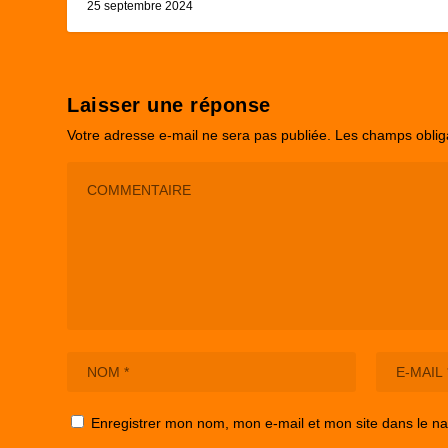
25 septembre 2024
Laisser une réponse
Votre adresse e-mail ne sera pas publiée.
Les champs oblig
Enregistrer mon nom, mon e-mail et mon site dans le n