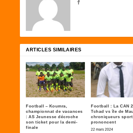
ARTICLES SIMILAIRES
Football – Koumra,
Football : La CAN 
championnat de vacances
Tchad vs île de Mau
: AS Jeunesse décroche
chroniqueurs sport
son ticket pour la demi-
prononcent
finale
22 mars 2024