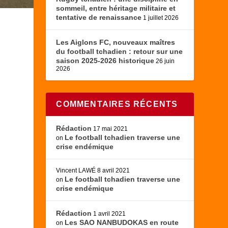
sommeil, entre héritage militaire et
tentative de renaissance
1 juillet 2026
Les Aiglons FC, nouveaux maîtres
du football tchadien : retour sur une
saison 2025-2026 historique
26 juin
2026
COMMENTAIRES RÉCENTS
Rédaction
17 mai 2021
Le football tchadien traverse une
on
crise endémique
Vincent LAWÉ
8 avril 2021
Le football tchadien traverse une
on
crise endémique
Rédaction
1 avril 2021
Les SAO NANBUDOKAS en route
on