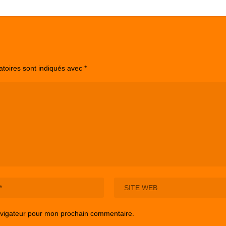
atoires sont indiqués avec
*
avigateur pour mon prochain commentaire.