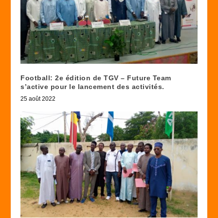
Football: 2e édition de TGV – Future Team
s’active pour le lancement des activités.
25 août 2022