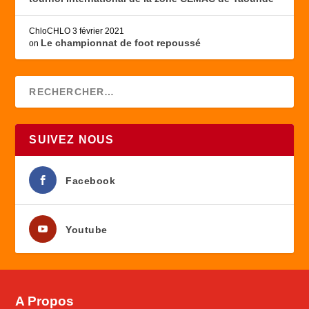
ChloCHLO
3 février 2021
Le championnat de foot repoussé
on
SUIVEZ NOUS
Facebook
Youtube
A Propos