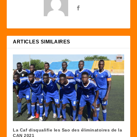
ARTICLES SIMILAIRES
La Caf disqualifie les Sao des éliminatoires de la
CAN 2021