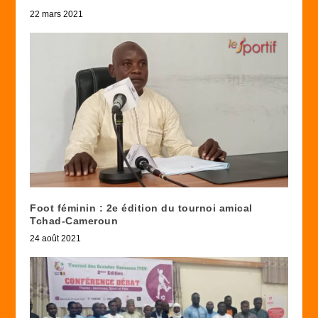
22 mars 2021
Foot féminin : 2e édition du tournoi amical
Tchad-Cameroun
24 août 2021