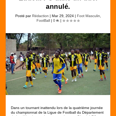
annulé.
Posté par
Rédaction
|
Mar 29, 2024
|
Foot Masculin
,
FootBall
|
0
|
Dans un tournant inattendu lors de la quatrième journée
du championnat de la Ligue de Football du Département