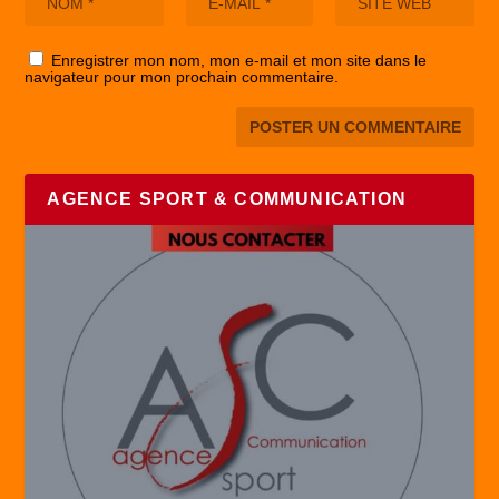
Enregistrer mon nom, mon e-mail et mon site dans le
navigateur pour mon prochain commentaire.
AGENCE SPORT & COMMUNICATION