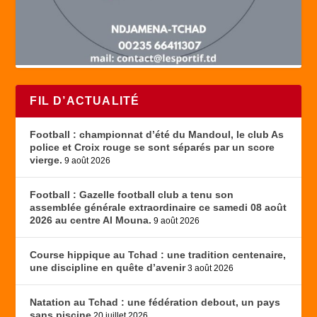
FIL D’ACTUALITÉ
Football : championnat d’été du Mandoul, le club As
police et Croix rouge se sont séparés par un score
vierge.
9 août 2026
Football : Gazelle football club a tenu son
assemblée générale extraordinaire ce samedi 08 août
2026 au centre Al Mouna.
9 août 2026
Course hippique au Tchad : une tradition centenaire,
une discipline en quête d’avenir
3 août 2026
Natation au Tchad : une fédération debout, un pays
sans piscine
20 juillet 2026