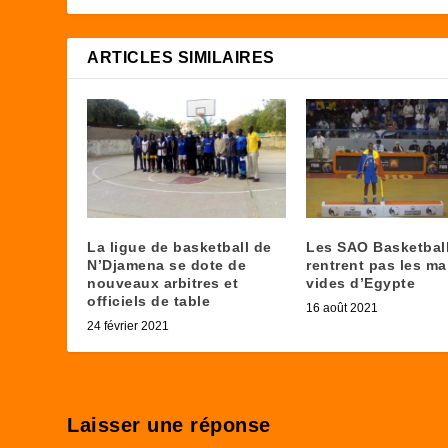
ARTICLES SIMILAIRES
La ligue de basketball de
Les SAO Basketbal
N’Djamena se dote de
rentrent pas les ma
nouveaux arbitres et
vides d’Egypte
officiels de table
16 août 2021
24 février 2021
Laisser une réponse