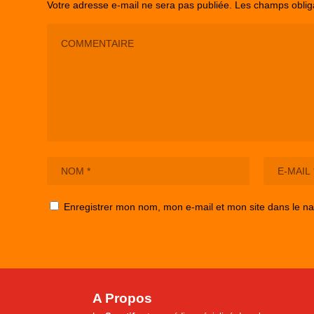
Votre adresse e-mail ne sera pas publiée.
Les champs oblig
Enregistrer mon nom, mon e-mail et mon site dans le n
A Propos