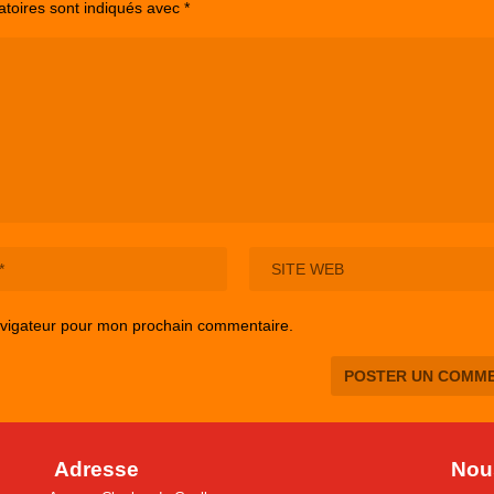
atoires sont indiqués avec
*
avigateur pour mon prochain commentaire.
Adresse
Nous