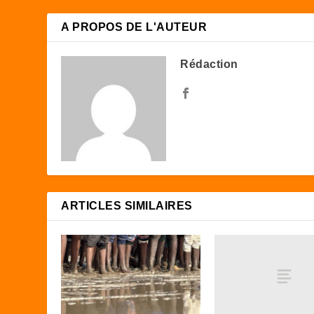
A PROPOS DE L'AUTEUR
Rédaction
ARTICLES SIMILAIRES