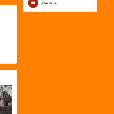
Youtube