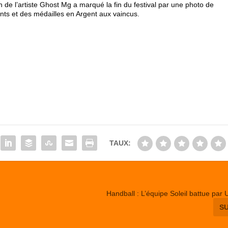
de l’artiste Ghost Mg a marqué la fin du festival par une photo de
nts et des médailles en Argent aux vaincus.
TAUX:
Handball : L’équipe Soleil battue par 
S