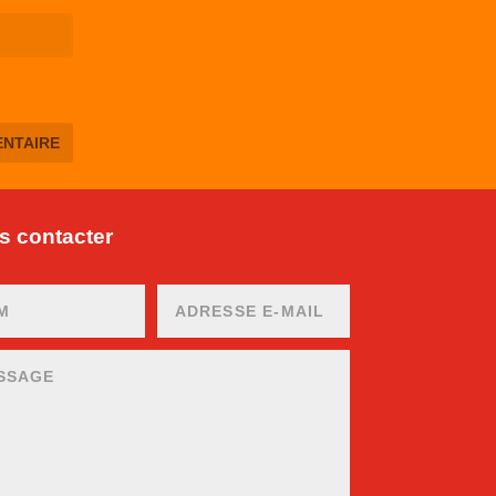
 contacter