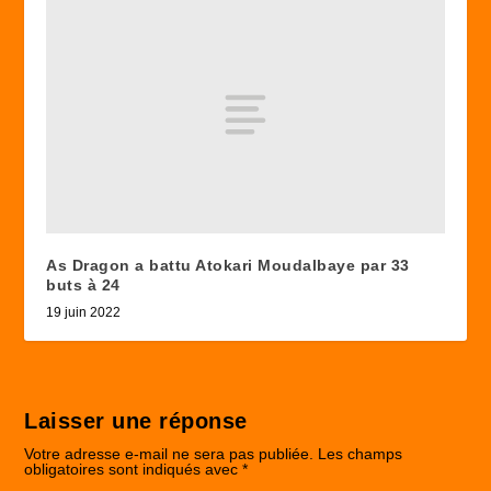
As Dragon a battu Atokari Moudalbaye par 33
buts à 24
19 juin 2022
Laisser une réponse
Votre adresse e-mail ne sera pas publiée.
Les champs
obligatoires sont indiqués avec
*