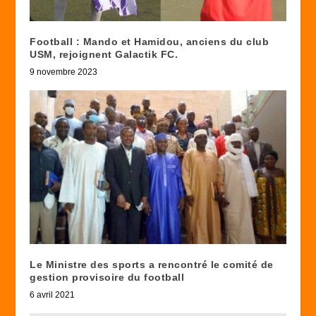
Football : Mando et Hamidou, anciens du club
USM, rejoignent Galactik FC.
9 novembre 2023
Le Ministre des sports a rencontré le comité de
gestion provisoire du football
6 avril 2021