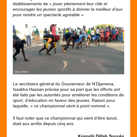
établissements de
« jouer pleinement leur rôle et
encourager les jeunes sportifs à donner le meilleur d’eux
pour rendre un spectacle agréable
».
Le secrétaire général du Gouverneur de N’Djamena,
Issakha Hassan précise pour sa part que les efforts ont
été faits par les autorités pour améliorer les conditions de
sport, d’éducation en faveur des jeunes. Raison pour
laquelle, «
ce championnat vient à point nommé
».
Il faut noter que ce championnat qui vient d’être lancé,
était aux arrêts depuis cinq ans.
Konodji Dillah Succès