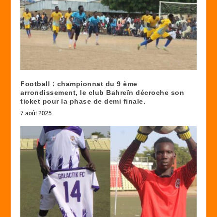
Football : championnat du 9 ème
arrondissement, le club Bahreïn décroche son
ticket pour la phase de demi finale.
7 août 2025