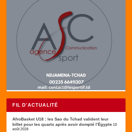
FIL D’ACTUALITÉ
AfroBasket U18 : les Sao du Tchad valident leur
billet pour les quarts après avoir dompté l’Égypte
10
août 2026