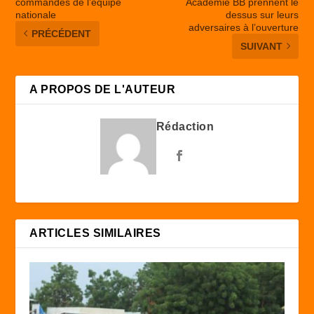
commandes de l’équipe
Académie BB prennent le
nationale
dessus sur leurs
adversaires à l’ouverture
PRÉCÉDENT
SUIVANT
A PROPOS DE L'AUTEUR
Rédaction
ARTICLES SIMILAIRES