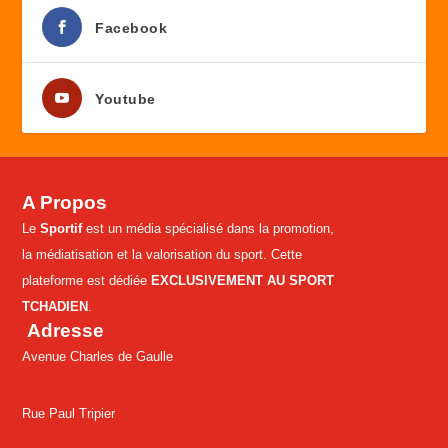
Facebook
Youtube
A Propos
Le
Sportif
est un média spécialisé dans la promotion,
la médiatisation et la valorisation du sport. Cette
plateforme est dédiée
EXCLUSIVEMENT AU SPORT
TCHADIEN
.
Adresse
Avenue Charles de Gaulle
Rue Paul Tripier