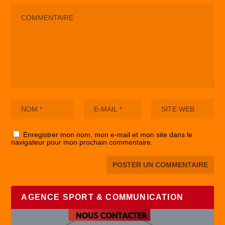
Enregistrer mon nom, mon e-mail et mon site dans le
navigateur pour mon prochain commentaire.
AGENCE SPORT & COMMUNICATION