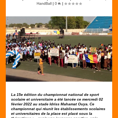
HandBall
|
0
|
La 15
e
édition du championnat national de sport
scolaire et universitaire a été lancée ce mercredi 02
février 2022 au stade Idriss Mahamat Ouya. Ce
championnat qui réunit les établissements scolaires
et universitaires de la place est placé sous la