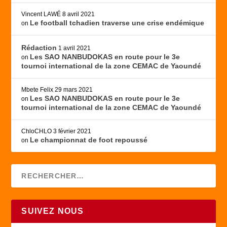
Vincent LAWÉ
8 avril 2021
Le football tchadien traverse une crise endémique
on
Rédaction
1 avril 2021
Les SAO NANBUDOKAS en route pour le 3e
on
tournoi international de la zone CEMAC de Yaoundé
Mbete Felix
29 mars 2021
Les SAO NANBUDOKAS en route pour le 3e
on
tournoi international de la zone CEMAC de Yaoundé
ChloCHLO
3 février 2021
Le championnat de foot repoussé
on
SUIVEZ NOUS