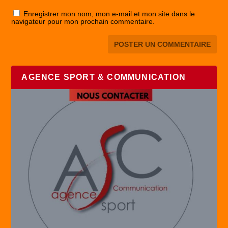
Enregistrer mon nom, mon e-mail et mon site dans le
navigateur pour mon prochain commentaire.
AGENCE SPORT & COMMUNICATION