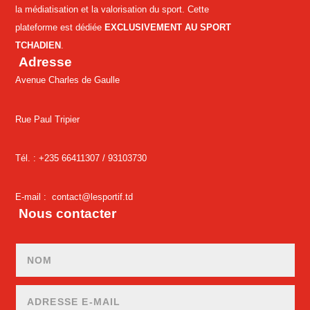
la médiatisation et la valorisation du sport. Cette
plateforme est dédiée
EXCLUSIVEMENT AU SPORT
TCHADIEN
.
Adresse
Avenue Charles de Gaulle
Rue Paul Tripier
Tél. : +235 66411307 /
93103730
E-mail :
contact@lesportif.td
Nous contacter