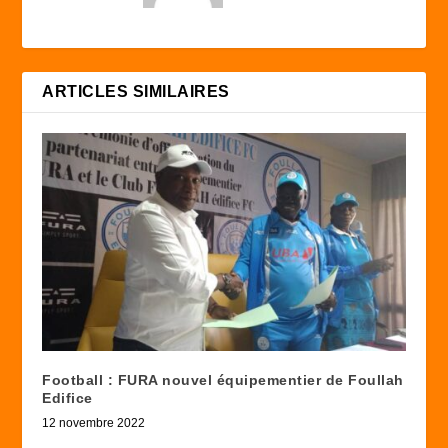
ARTICLES SIMILAIRES
Football : FURA nouvel équipementier de Foullah
Edifice
12 novembre 2022