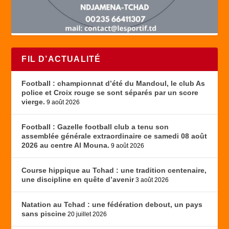
FIL D’ACTUALITÉ
Football : championnat d’été du Mandoul, le club As
police et Croix rouge se sont séparés par un score
vierge.
9 août 2026
Football : Gazelle football club a tenu son
assemblée générale extraordinaire ce samedi 08 août
2026 au centre Al Mouna.
9 août 2026
Course hippique au Tchad : une tradition centenaire,
une discipline en quête d’avenir
3 août 2026
Natation au Tchad : une fédération debout, un pays
sans piscine
20 juillet 2026