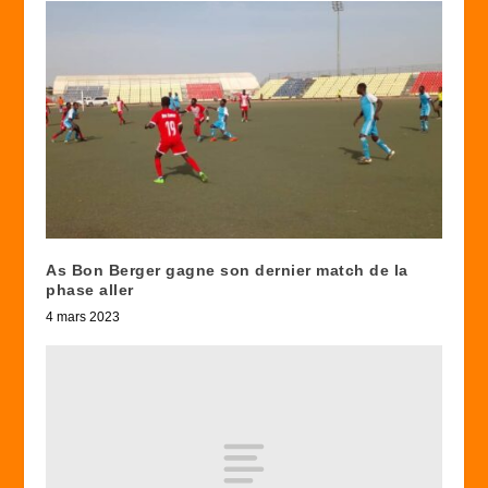
As Bon Berger gagne son dernier match de la
phase aller
4 mars 2023