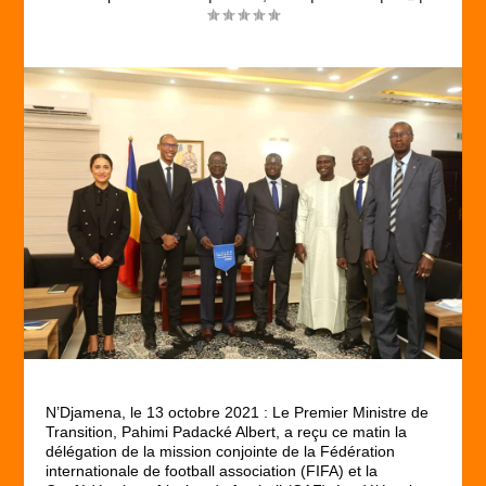
N’Djamena, le 13 octobre 2021 : Le Premier Ministre de
Transition, Pahimi Padacké Albert, a reçu ce matin la
délégation de la mission conjointe de la Fédération
internationale de football association (FIFA) et la