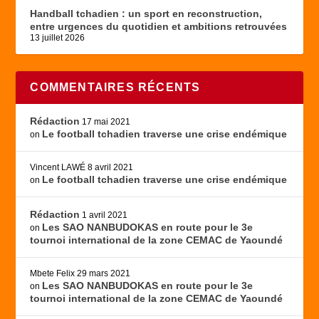
Handball tchadien : un sport en reconstruction,
entre urgences du quotidien et ambitions retrouvées
13 juillet 2026
COMMENTAIRES RÉCENTS
Rédaction
17 mai 2021
Le football tchadien traverse une crise endémique
on
Vincent LAWÉ
8 avril 2021
Le football tchadien traverse une crise endémique
on
Rédaction
1 avril 2021
Les SAO NANBUDOKAS en route pour le 3e
on
tournoi international de la zone CEMAC de Yaoundé
Mbete Felix
29 mars 2021
Les SAO NANBUDOKAS en route pour le 3e
on
tournoi international de la zone CEMAC de Yaoundé