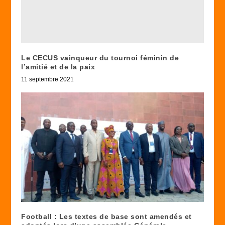
Le CECUS vainqueur du tournoi féminin de
l’amitié et de la paix
11 septembre 2021
Football : Les textes de base sont amendés et