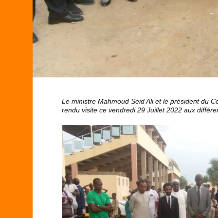
Le ministre Mahmoud Seid Ali et le président du 
rendu visite ce vendredi 29 Juillet 2022 aux différ