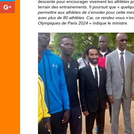
descente pour encourager vivement les athlètes p
terrain des entrainements. Il poursuit que «
quelqu
permettre aux athlètes de s’envoler pour cette mes
avec plus de 80 athlètes. Car, ce rendez-vous n’e
Olympiques de Paris 2024
» indique le ministre.