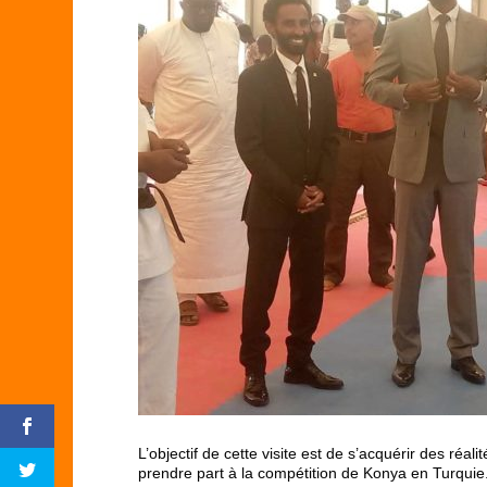
L’objectif de cette visite est de s’acquérir des réali
prendre part à la compétition de Konya en Turquie. 