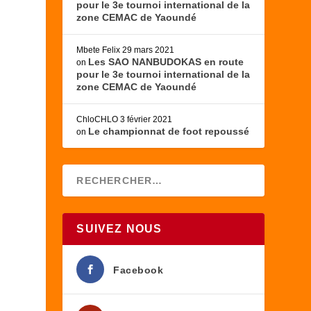
pour le 3e tournoi international de la
zone CEMAC de Yaoundé
Mbete Felix
29 mars 2021
Les SAO NANBUDOKAS en route
on
pour le 3e tournoi international de la
zone CEMAC de Yaoundé
ChloCHLO
3 février 2021
Le championnat de foot repoussé
on
SUIVEZ NOUS
Facebook