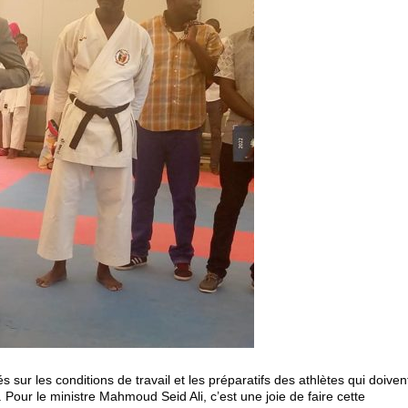
tés sur les conditions de travail et les préparatifs des athlètes qui doiven
Pour le ministre Mahmoud Seid Ali, c’est une joie de faire cette