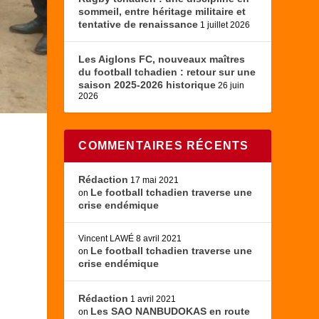
sommeil, entre héritage militaire et
tentative de renaissance
1 juillet 2026
Les Aiglons FC, nouveaux maîtres
du football tchadien : retour sur une
saison 2025-2026 historique
26 juin
2026
COMMENTAIRES RÉCENTS
Rédaction
17 mai 2021
Le football tchadien traverse une
on
crise endémique
Vincent LAWÉ
8 avril 2021
Le football tchadien traverse une
on
crise endémique
Rédaction
1 avril 2021
Les SAO NANBUDOKAS en route
on