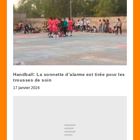
Handball: La sonnette d’alarme est tirée pour les
trousses de soin
17 janvier 2024