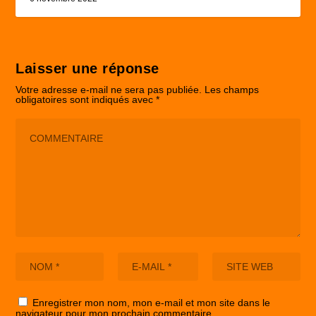
Laisser une réponse
Votre adresse e-mail ne sera pas publiée.
Les champs
obligatoires sont indiqués avec
*
Enregistrer mon nom, mon e-mail et mon site dans le
navigateur pour mon prochain commentaire.