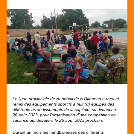
Le ligue provinciale de Handball de N’Djamena a reçu et
remis des équipements sportifs à huit (8) équipes des
différents arrondissements de la capitale, ce dimanche
20 août 2023, pour l’organisation d’une compétition de
vacance qui débutera le 26 aout 2023 prochain.
Durant un mois les handballeuses des différents