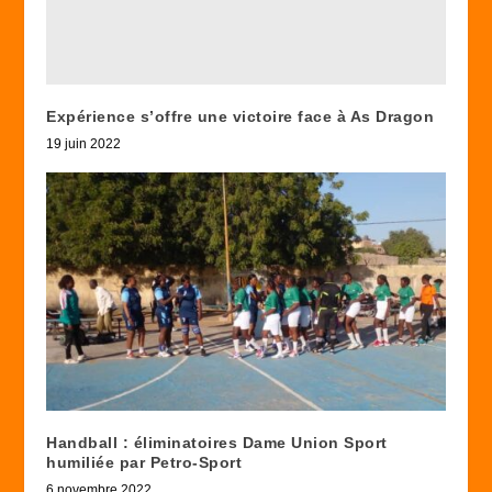
Expérience s’offre une victoire face à As Dragon
19 juin 2022
Handball : éliminatoires Dame Union Sport
humiliée par Petro-Sport
6 novembre 2022