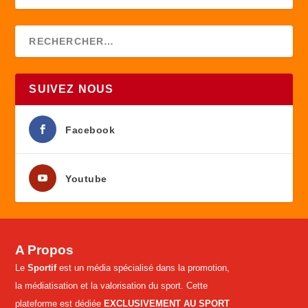
SUIVEZ NOUS
Facebook
Youtube
A Propos
Le
Sportif
est un média spécialisé dans la promotion,
la médiatisation et la valorisation du sport. Cette
plateforme est dédiée
EXCLUSIVEMENT AU SPORT