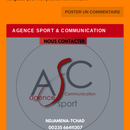
AGENCE SPORT & COMMUNICATION