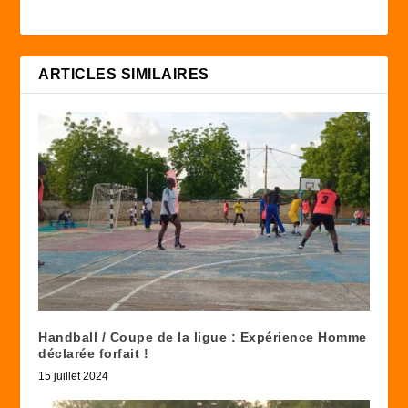
ARTICLES SIMILAIRES
Handball / Coupe de la ligue : Expérience Homme
déclarée forfait !
15 juillet 2024