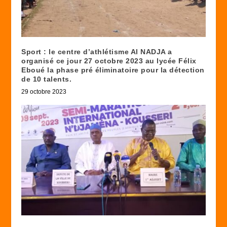
Sport : le centre d’athlétisme Al NADJA a
organisé ce jour 27 octobre 2023 au lycée Félix
Eboué la phase pré éliminatoire pour la détection
de 10 talents.
29 octobre 2023