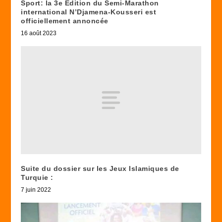
Sport: la 3e Edition du Semi-Marathon
international N’Djamena-Kousseri est
officiellement annoncée
16 août 2023
Suite du dossier sur les Jeux Islamiques de
Turquie :
7 juin 2022