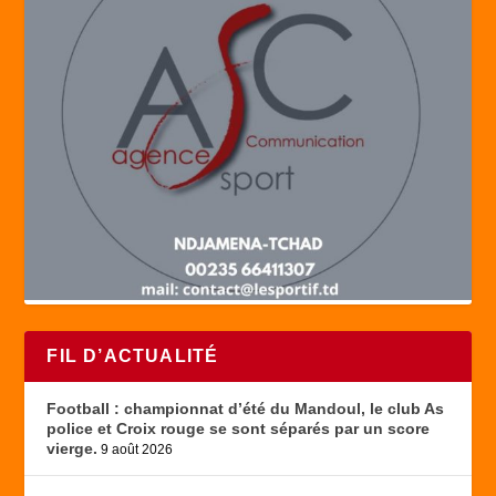
FIL D’ACTUALITÉ
Football : championnat d’été du Mandoul, le club As
police et Croix rouge se sont séparés par un score
vierge.
9 août 2026