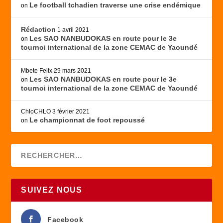
Le football tchadien traverse une crise endémique
on
Rédaction
1 avril 2021
Les SAO NANBUDOKAS en route pour le 3e
on
tournoi international de la zone CEMAC de Yaoundé
Mbete Felix
29 mars 2021
Les SAO NANBUDOKAS en route pour le 3e
on
tournoi international de la zone CEMAC de Yaoundé
ChloCHLO
3 février 2021
Le championnat de foot repoussé
on
SUIVEZ NOUS
Facebook