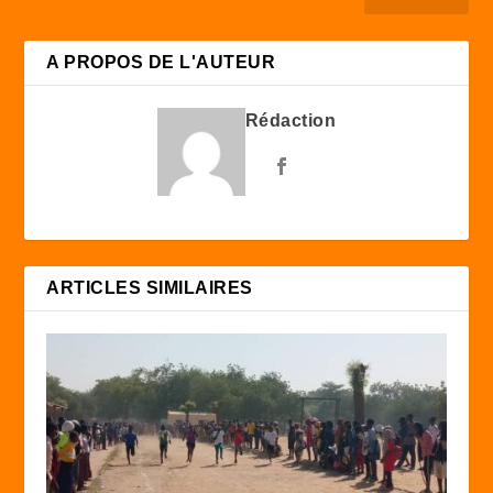
A PROPOS DE L'AUTEUR
Rédaction
ARTICLES SIMILAIRES