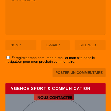
Enregistrer mon nom, mon e-mail et mon site dans le
navigateur pour mon prochain commentaire.
AGENCE SPORT & COMMUNICATION