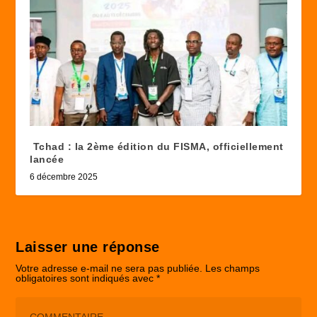
Tchad : la 2ème édition du FISMA, officiellement
lancée
6 décembre 2025
Laisser une réponse
Votre adresse e-mail ne sera pas publiée.
Les champs
obligatoires sont indiqués avec
*