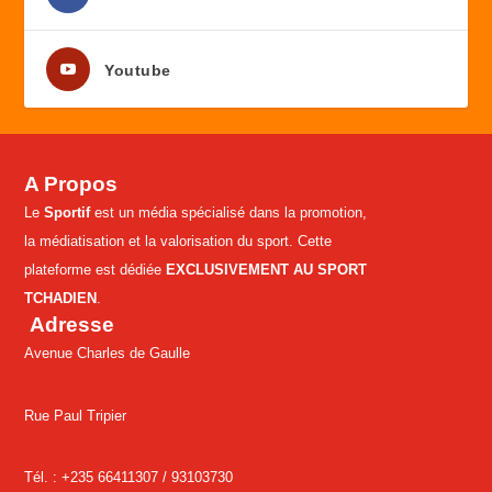
Youtube
A Propos
Le
Sportif
est un média spécialisé dans la promotion,
la médiatisation et la valorisation du sport. Cette
plateforme est dédiée
EXCLUSIVEMENT AU SPORT
TCHADIEN
.
Adresse
Avenue Charles de Gaulle
Rue Paul Tripier
Tél. : +235 66411307 /
93103730