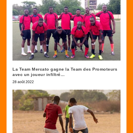
La Team Mercato gagne la Team des Promoteurs
avec un joueur infiltré…
28 août 2022