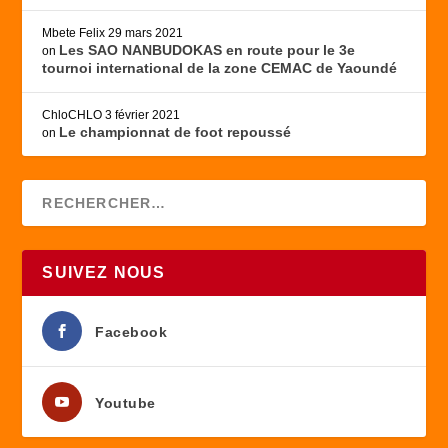
Mbete Felix
29 mars 2021
Les SAO NANBUDOKAS en route pour le 3e
on
tournoi international de la zone CEMAC de Yaoundé
ChloCHLO
3 février 2021
Le championnat de foot repoussé
on
SUIVEZ NOUS
Facebook
Youtube