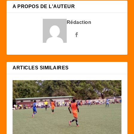
A PROPOS DE L'AUTEUR
Rédaction
ARTICLES SIMILAIRES