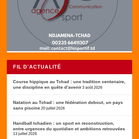
FIL D’ACTUALITÉ
Course hippique au Tchad : une tradition centenaire,
une discipline en quête d’avenir
3 août 2026
Natation au Tchad : une fédération debout, un pays
sans piscine
20 juillet 2026
Handball tchadien : un sport en reconstruction,
entre urgences du quotidien et ambitions retrouvées
13 juillet 2026