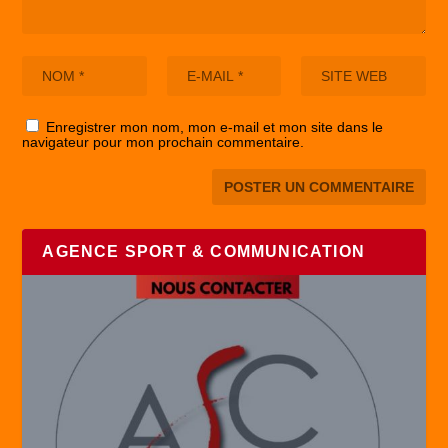
Enregistrer mon nom, mon e-mail et mon site dans le
navigateur pour mon prochain commentaire.
AGENCE SPORT & COMMUNICATION