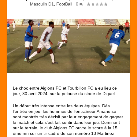
Masculin D1
,
FootBall
|
0
|
Le choc entre Aiglons FC et Tourbillon FC a eu lieu ce
jour, 30 avril 2024, sur la pelouse du stade de Diguel.
Un début très intense entre les deux équipes. Dès
l’entrée en jeu, les hommes de l’entraîneur Amane se
sont montrés très décisif par leur engagement de gagner
le match et cela s’est fait sentir dans leur jeu. Dominant
sur le terrain, le club Aiglons FC ouvre le score à la 15
ème mn sur un tir cadré de son numéro 13 Martinez