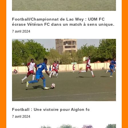
Football/Championnat de Lac Wey : UDM FC
écrase Vétéran FC dans un match à sens unique.
7 avril 2024
Football : Une victoire pour Aiglon fc
7 avril 2024