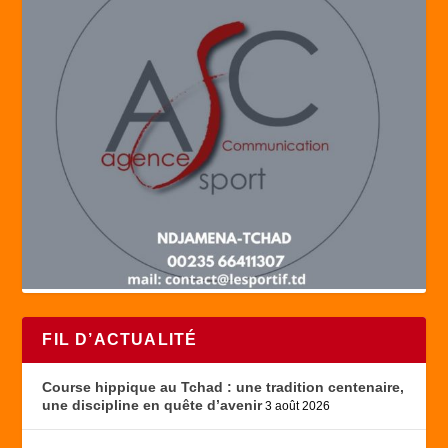
FIL D’ACTUALITÉ
Course hippique au Tchad : une tradition centenaire,
une discipline en quête d’avenir
3 août 2026