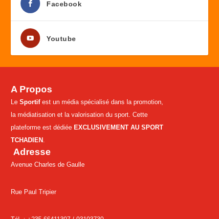
Facebook
Youtube
A Propos
Le
Sportif
est un média spécialisé dans la promotion,
la médiatisation et la valorisation du sport. Cette
plateforme est dédiée
EXCLUSIVEMENT AU SPORT
TCHADIEN
.
Adresse
Avenue Charles de Gaulle
Rue Paul Tripier