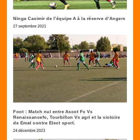
Ninga Casimir de l’équipe A à la réserve d’Angers
27 septembre 2021
Foot : Match nul entre Ascot Fc Vs
Renaissancefc, Tourbillon Vs agri et la victoire
de Emat contre Elect sport.
24 décembre 2023