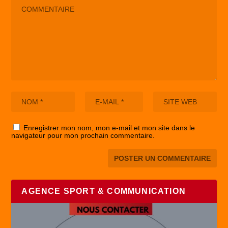
Enregistrer mon nom, mon e-mail et mon site dans le
navigateur pour mon prochain commentaire.
AGENCE SPORT & COMMUNICATION