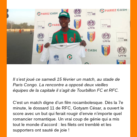
Il s’est joué ce samedi 15 février un match, au stade de
Paris Congo. La rencontre a opposé deux vieilles
équipes de la capitale il s’agit de Tourbillon FC et RFC.
C’est un match digne d’un film rocambolesque. Dès la 7e
minute, le dossard 11 de RFC, Gotyam César, a ouvert le
score avec un but qui ferait rougir d’envie n’importe quel
romancier romantique. Un vrai coup de génie qui a mis
tout le monde d’accord : les filets ont tremblé et les
supporters ont sauté de joie !