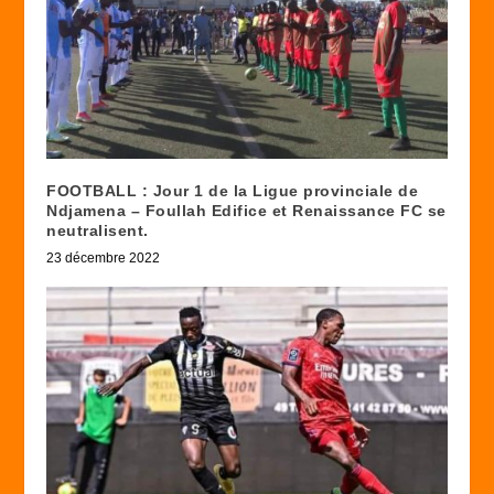
FOOTBALL : Jour 1 de la Ligue provinciale de
Ndjamena – Foullah Edifice et Renaissance FC se
neutralisent.
23 décembre 2022