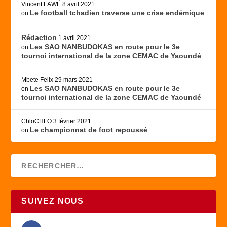
Vincent LAWÉ
8 avril 2021
Le football tchadien traverse une crise endémique
on
Rédaction
1 avril 2021
Les SAO NANBUDOKAS en route pour le 3e
on
tournoi international de la zone CEMAC de Yaoundé
Mbete Felix
29 mars 2021
Les SAO NANBUDOKAS en route pour le 3e
on
tournoi international de la zone CEMAC de Yaoundé
ChloCHLO
3 février 2021
Le championnat de foot repoussé
on
SUIVEZ NOUS