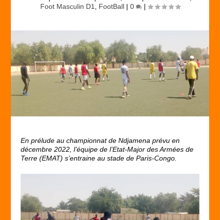
Foot Masculin D1
,
FootBall
|
0
|
En prélude au championnat de Ndjamena prévu en
décembre 2022, l’équipe de l’Etat-Major des Armées de
Terre (EMAT) s’entraine au stade de Paris-Congo.