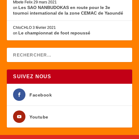
Mbete Felix
29 mars 2021
Les SAO NANBUDOKAS en route pour le 3e
on
tournoi international de la zone CEMAC de Yaoundé
ChloCHLO
3 février 2021
Le championnat de foot repoussé
on
SUIVEZ NOUS
Facebook
Youtube