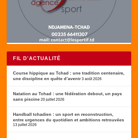
FIL D’ACTUALITÉ
Course hippique au Tchad : une tradition centenaire,
une discipline en quête d’avenir
3 août 2026
Natation au Tchad : une fédération debout, un pays
sans piscine
20 juillet 2026
Handball tchadien : un sport en reconstruction,
entre urgences du quotidien et ambitions retrouvées
13 juillet 2026