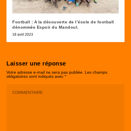
Football : A la découverte de l’école de football
dénommée Espoir du Mandoul.
18 avril 2023
Laisser une réponse
Votre adresse e-mail ne sera pas publiée.
Les champs
obligatoires sont indiqués avec
*