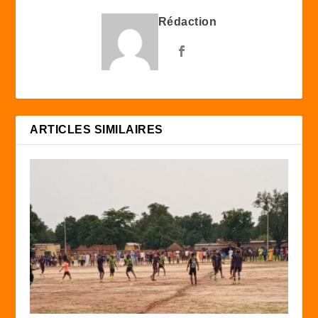
Rédaction
ARTICLES SIMILAIRES