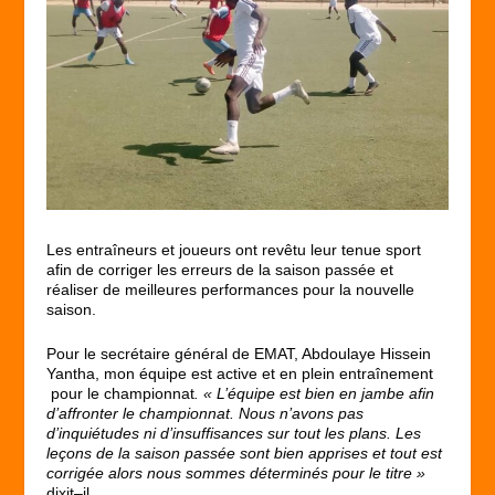
Les entraîneurs et joueurs ont revêtu leur tenue sport
afin de corriger les erreurs de la saison passée et
réaliser de meilleures performances pour la nouvelle
saison.
Pour le secrétaire général de EMAT, Abdoulaye Hissein
Yantha, mon équipe est active et en plein entraînement
pour le championnat
. « L’équipe est bien en jambe afin
d’affronter le championnat. Nous n’avons pas
d’inquiétudes ni d’insuffisances sur tout les plans. Les
leçons de la saison passée sont bien apprises et tout est
corrigée alors nous sommes déterminés pour le titre »
dixit
–
il.