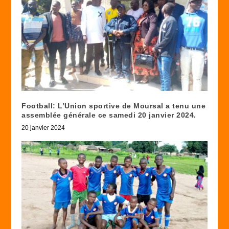
Football: L’Union sportive de Moursal a tenu une
assemblée générale ce samedi 20 janvier 2024.
20 janvier 2024