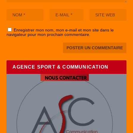
Enregistrer mon nom, mon e-mail et mon site dans le
navigateur pour mon prochain commentaire.
AGENCE SPORT & COMMUNICATION