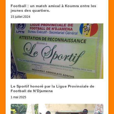
Football : un match amical à Koumra entre les
jeunes des quartiers.
15 juillet 2024
Le Sportif honoré par la Ligue Provinciale de
Football de N’Djamena
1 mai 2025