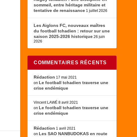
sommeil, entre héritage militaire et
tentative de renaissance
1 juillet 2026
Les Aiglons FC, nouveaux maîtres
du football tchadien : retour sur une
saison 2025-2026 historique
26 juin
2026
COMMENTAIRES RÉCENTS
Rédaction
17 mai 2021
Le football tchadien traverse une
on
crise endémique
Vincent LAWÉ
8 avril 2021
Le football tchadien traverse une
on
crise endémique
Rédaction
1 avril 2021
Les SAO NANBUDOKAS en route
on