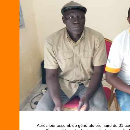
Après leur assemblée générale ordinaire du 31 août 