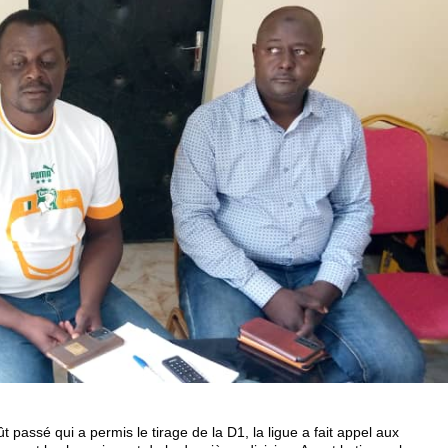
passé qui a permis le tirage de la D1, la ligue a fait appel aux