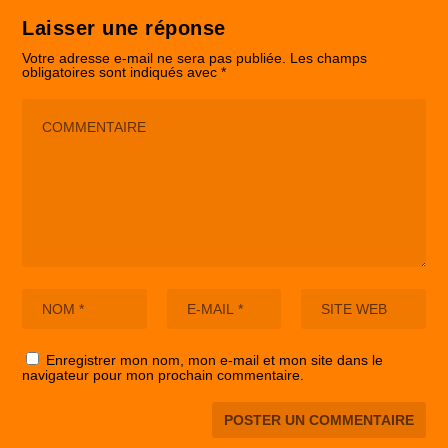
Laisser une réponse
Votre adresse e-mail ne sera pas publiée.
Les champs
obligatoires sont indiqués avec
*
Enregistrer mon nom, mon e-mail et mon site dans le
navigateur pour mon prochain commentaire.