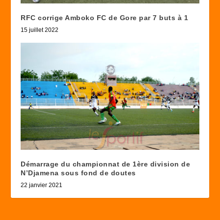
RFC corrige Amboko FC de Gore par 7 buts à 1
15 juillet 2022
Démarrage du championnat de 1ère division de
N’Djamena sous fond de doutes
22 janvier 2021