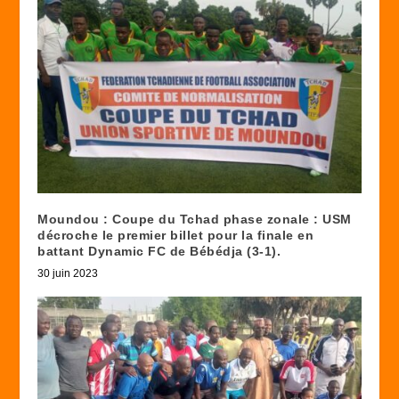
Moundou : Coupe du Tchad phase zonale : USM
décroche le premier billet pour la finale en
battant Dynamic FC de Bébédja (3-1).
30 juin 2023