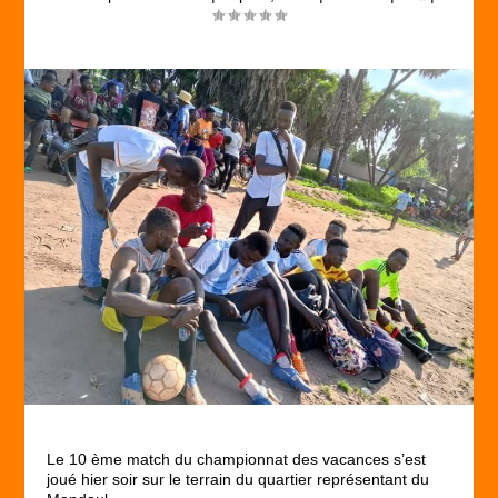
Le 10 ème match du championnat des vacances s’est
joué hier soir sur le terrain du quartier représentant du