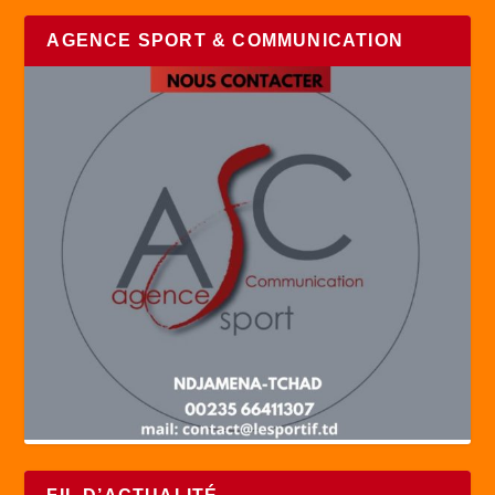
AGENCE SPORT & COMMUNICATION