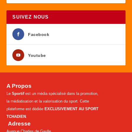
SUIVEZ NOUS
Facebook
Youtube
A Propos
Le
Sportif
est un média spécialisé dans la promotion,
la médiatisation et la valorisation du sport. Cette
plateforme est dédiée
EXCLUSIVEMENT AU SPORT
TCHADIEN
.
Adresse
Avenue Charles de Gaulle