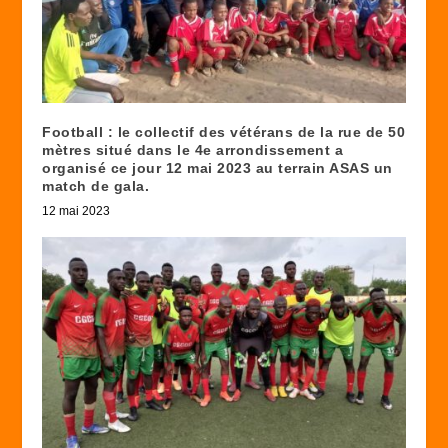
Football : le collectif des vétérans de la rue de 50
mètres situé dans le 4e arrondissement a
organisé ce jour 12 mai 2023 au terrain ASAS un
match de gala.
12 mai 2023