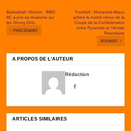
Basketball / féminin : BiBO
Football : Mohamed Allaou
BC a pris sa revanche sur
arbitre le match retour de la
les Strong Girls.
Coupe de la Confédération
entre Pyramids et l’Armée
PRÉCÉDENT
Rwandaise
SUIVANT
A PROPOS DE L'AUTEUR
Rédaction
ARTICLES SIMILAIRES