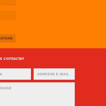
 contacter