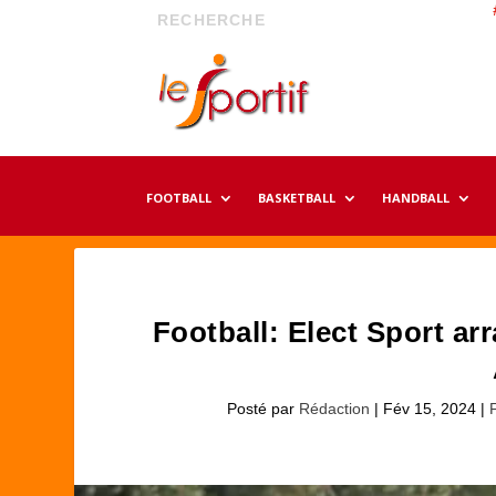
FOOTBALL
BASKETBALL
HANDBALL
Football: Elect Sport arr
Posté par
Rédaction
|
Fév 15, 2024
|