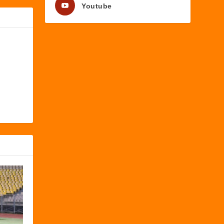
Youtube