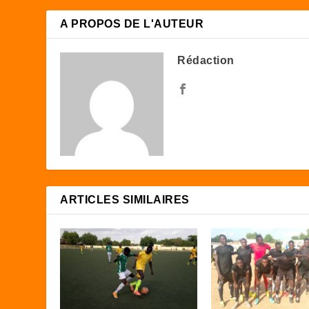
A PROPOS DE L'AUTEUR
Rédaction
ARTICLES SIMILAIRES