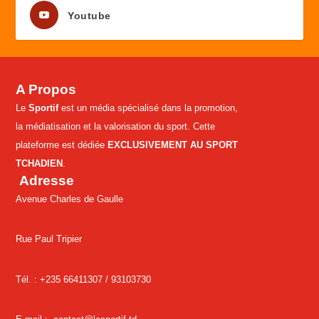
Youtube
A Propos
Le
Sportif
est un média spécialisé dans la promotion,
la médiatisation et la valorisation du sport. Cette
plateforme est dédiée
EXCLUSIVEMENT AU SPORT
TCHADIEN
.
Adresse
Avenue Charles de Gaulle
Rue Paul Tripier
Tél. : +235 66411307 /
93103730