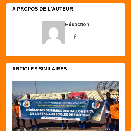
A PROPOS DE L'AUTEUR
Rédaction
ARTICLES SIMILAIRES