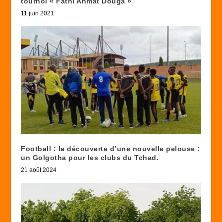
tournoi « Fathi Ahmat Douga »
11 juin 2021
Football : la découverte d’une nouvelle pelouse :
un Golgotha pour les clubs du Tchad.
21 août 2024