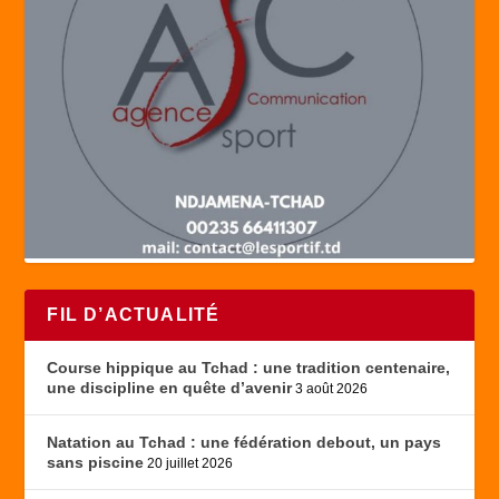
FIL D’ACTUALITÉ
Course hippique au Tchad : une tradition centenaire,
une discipline en quête d’avenir
3 août 2026
Natation au Tchad : une fédération debout, un pays
sans piscine
20 juillet 2026