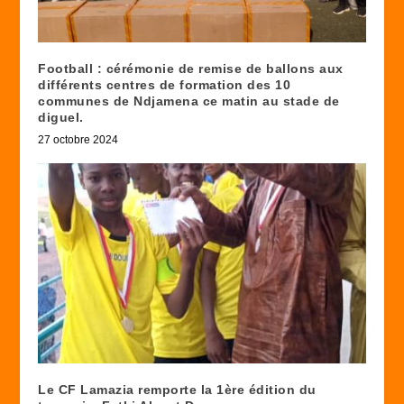
Football : cérémonie de remise de ballons aux
différents centres de formation des 10
communes de Ndjamena ce matin au stade de
diguel.
27 octobre 2024
Le CF Lamazia remporte la 1ère édition du