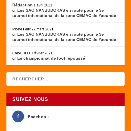
Rédaction
1 avril 2021
Les SAO NANBUDOKAS en route pour le 3e
on
tournoi international de la zone CEMAC de Yaoundé
Mbete Felix
29 mars 2021
Les SAO NANBUDOKAS en route pour le 3e
on
tournoi international de la zone CEMAC de Yaoundé
ChloCHLO
3 février 2021
Le championnat de foot repoussé
on
SUIVEZ NOUS
Facebook