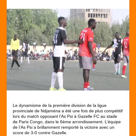
Le dynamisme de la première division de la ligue
provinciale de Ndjaména a été une fois de plus compétitif
lors du match opposant l’As Psi à Gazelle FC au stade
de Paris Congo, dans le 6ème arrondissement. L’équipe
de l’As Psi a brillamment remporté la victoire avec un
score de 3-0 contre Gazelle.