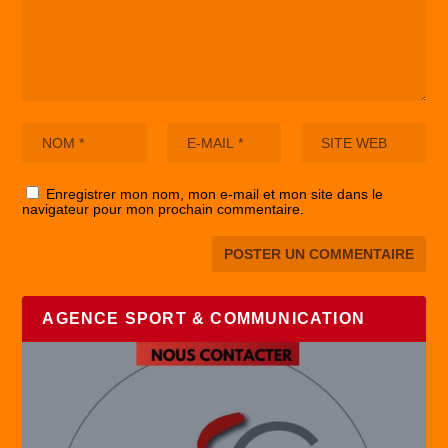
Enregistrer mon nom, mon e-mail et mon site dans le
navigateur pour mon prochain commentaire.
AGENCE SPORT & COMMUNICATION