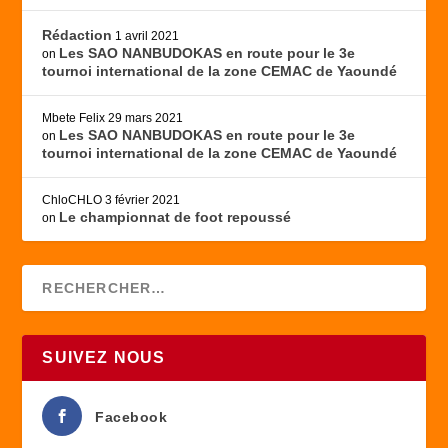
Rédaction
1 avril 2021
Les SAO NANBUDOKAS en route pour le 3e
on
tournoi international de la zone CEMAC de Yaoundé
Mbete Felix
29 mars 2021
Les SAO NANBUDOKAS en route pour le 3e
on
tournoi international de la zone CEMAC de Yaoundé
ChloCHLO
3 février 2021
Le championnat de foot repoussé
on
SUIVEZ NOUS
Facebook