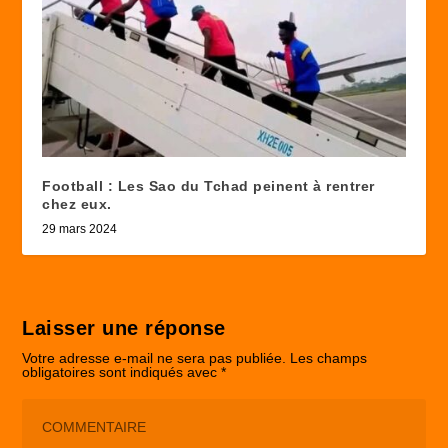
Football : Les Sao du Tchad peinent à rentrer
chez eux.
29 mars 2024
Laisser une réponse
Votre adresse e-mail ne sera pas publiée.
Les champs
obligatoires sont indiqués avec
*