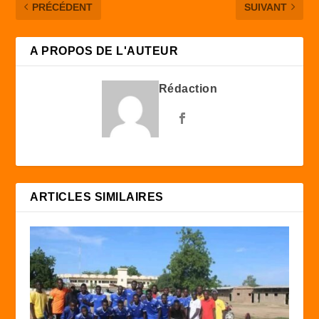
PRÉCÉDENT
SUIVANT
A PROPOS DE L'AUTEUR
Rédaction
ARTICLES SIMILAIRES