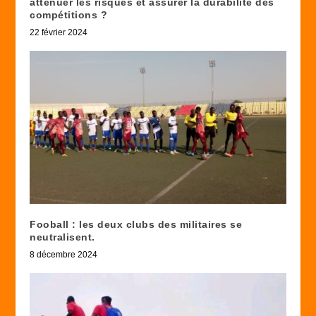
atténuer les risques et assurer la durabilité des
compétitions ?
22 février 2024
Fooball : les deux clubs des militaires se
neutralisent.
8 décembre 2024