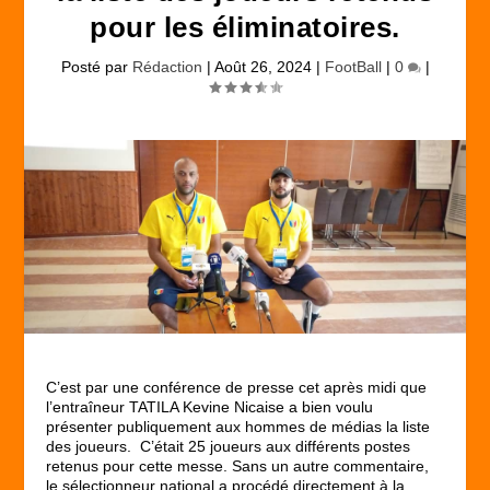
pour les éliminatoires.
Posté par
Rédaction
|
Août 26, 2024
|
FootBall
|
0
|
C’est par une conférence de presse cet après midi que
l’entraîneur TATILA Kevine Nicaise a bien voulu
présenter publiquement aux hommes de médias la liste
des joueurs. C’était 25 joueurs aux différents postes
retenus pour cette messe. Sans un autre commentaire,
le sélectionneur national a procédé directement à la