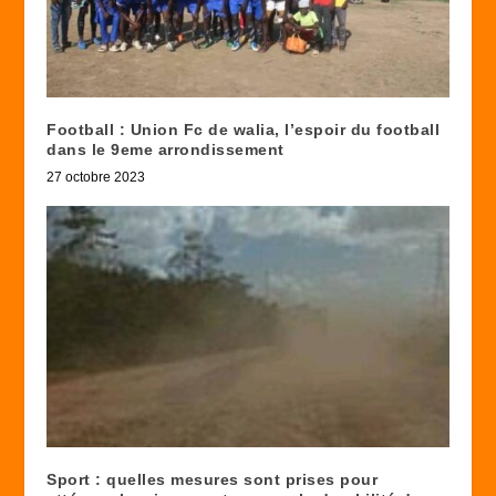
Football : Union Fc de walia, l’espoir du football
dans le 9eme arrondissement
27 octobre 2023
Sport : quelles mesures sont prises pour