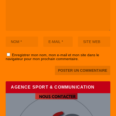
Enregistrer mon nom, mon e-mail et mon site dans le
navigateur pour mon prochain commentaire.
AGENCE SPORT & COMMUNICATION