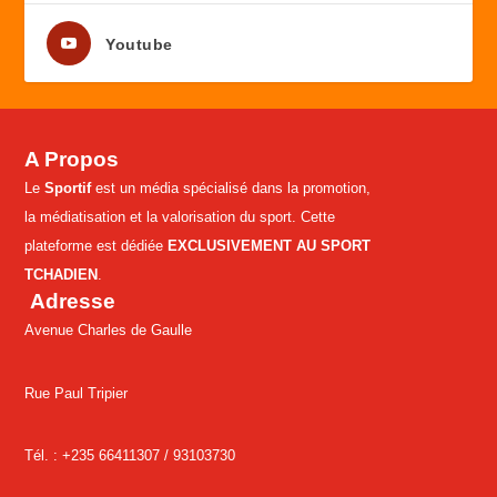
Youtube
A Propos
Le
Sportif
est un média spécialisé dans la promotion,
la médiatisation et la valorisation du sport. Cette
plateforme est dédiée
EXCLUSIVEMENT AU SPORT
TCHADIEN
.
Adresse
Avenue Charles de Gaulle
Rue Paul Tripier
Tél. : +235 66411307 /
93103730