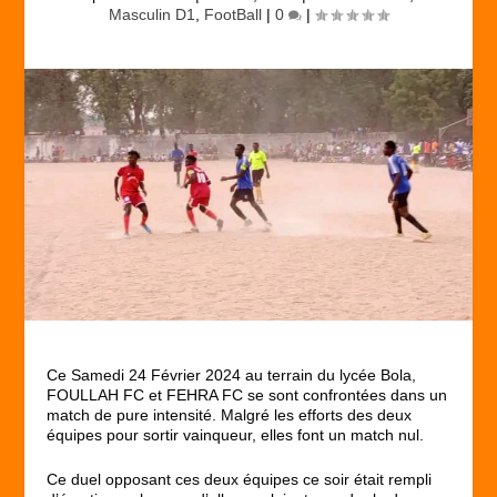
Masculin D1
,
FootBall
|
0
|
Ce Samedi 24 Février 2024 au terrain du lycée Bola,
FOULLAH FC et FEHRA FC se sont confrontées dans un
match de pure intensité. Malgré les efforts des deux
équipes pour sortir vainqueur, elles font un match nul.
Ce duel opposant ces deux équipes ce soir était rempli