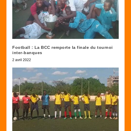
Football : La BCC remporte la finale du tournoi
inter-banques
2 avril 2022