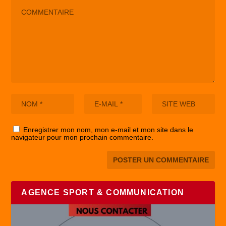
Enregistrer mon nom, mon e-mail et mon site dans le
navigateur pour mon prochain commentaire.
AGENCE SPORT & COMMUNICATION