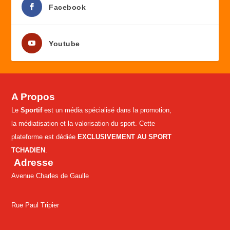
Facebook
Youtube
A Propos
Le
Sportif
est un média spécialisé dans la promotion,
la médiatisation et la valorisation du sport. Cette
plateforme est dédiée
EXCLUSIVEMENT AU SPORT
TCHADIEN
.
Adresse
Avenue Charles de Gaulle
Rue Paul Tripier