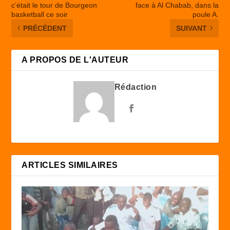
c’était le tour de Bourgeon
face à Al Chabab, dans la
basketball ce soir
poule A.
PRÉCÉDENT
SUIVANT
A PROPOS DE L'AUTEUR
Rédaction
ARTICLES SIMILAIRES