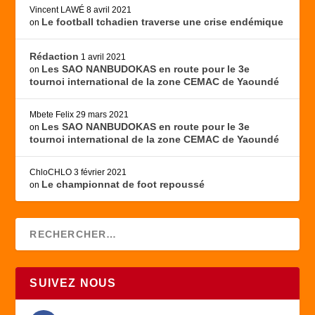
Vincent LAWÉ
8 avril 2021
Le football tchadien traverse une crise endémique
on
Rédaction
1 avril 2021
Les SAO NANBUDOKAS en route pour le 3e
on
tournoi international de la zone CEMAC de Yaoundé
Mbete Felix
29 mars 2021
Les SAO NANBUDOKAS en route pour le 3e
on
tournoi international de la zone CEMAC de Yaoundé
ChloCHLO
3 février 2021
Le championnat de foot repoussé
on
SUIVEZ NOUS