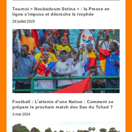
Tournoi « Noubadoum Sotina » : la Presse en
ligne s’impose et décroche le trophée
29 juillet 2025
Football : L’attente d’une Nation : Comment se
prépare le prochain match des Sao du Tchad ?
3 mai 2024