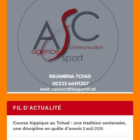
FIL D’ACTUALITÉ
Course hippique au Tchad : une tradition centenaire,
une discipline en quête d’avenir
3 août 2026