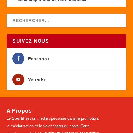
SUIVEZ NOUS
Facebook
Youtube
A Propos
Le
Sportif
est un média spécialisé dans la promotion,
la médiatisation et la valorisation du sport. Cette