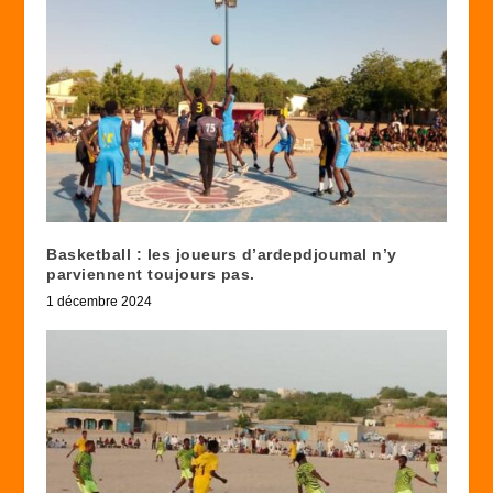
Basketball : les joueurs d’ardepdjoumal n’y
parviennent toujours pas.
1 décembre 2024