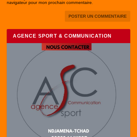
navigateur pour mon prochain commentaire.
AGENCE SPORT & COMMUNICATION