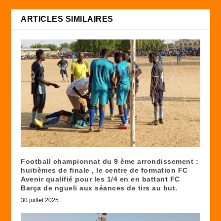
ARTICLES SIMILAIRES
Football championnat du 9 ème arrondissement :
huitièmes de finale , le centre de formation FC
Avenir qualifié pour les 1/4 en en battant FC
Barça de ngueli aux séances de tirs au but.
30 juillet 2025