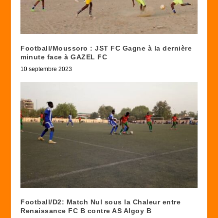
Football/Moussoro : JST FC Gagne à la dernière
minute face à GAZEL FC
10 septembre 2023
Football/D2: Match Nul sous la Chaleur entre
Renaissance FC B contre AS Algoy B