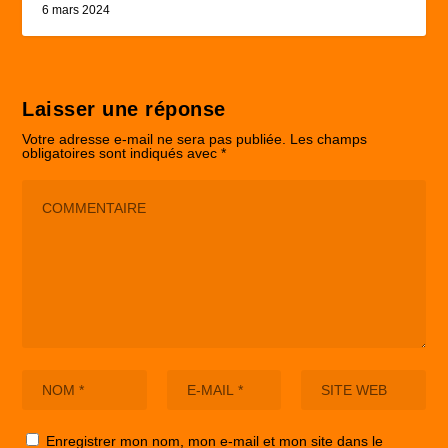
6 mars 2024
Laisser une réponse
Votre adresse e-mail ne sera pas publiée.
Les champs
obligatoires sont indiqués avec
*
Enregistrer mon nom, mon e-mail et mon site dans le