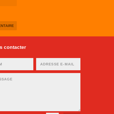
 contacter