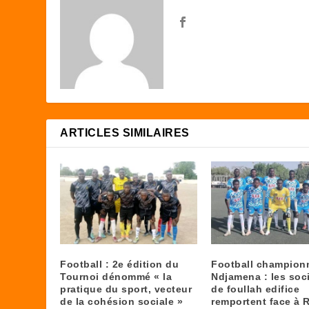
ARTICLES SIMILAIRES
Football : 2e édition du
Football champion
Tournoi dénommé « la
Ndjamena : les soci
pratique du sport, vecteur
de foullah edifice
de la cohésion sociale »
remportent face à 