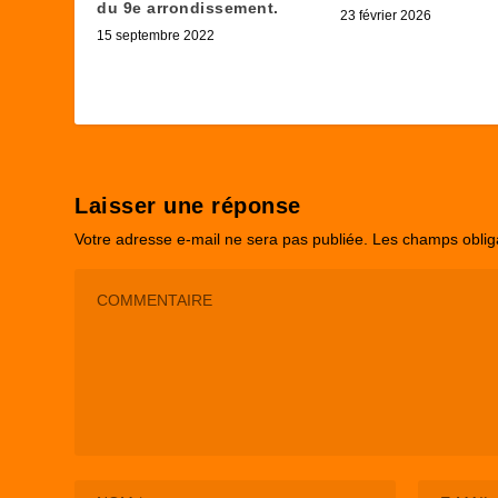
du 9e arrondissement.
23 février 2026
15 septembre 2022
Laisser une réponse
Votre adresse e-mail ne sera pas publiée.
Les champs oblig