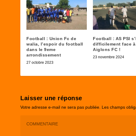
Football : Union Fc de
Football : AS PSI s
walia, l’espoir du football
difficilement face à
dans le 9eme
Aiglons FC !
arrondissement
23 novembre 2024
27 octobre 2023
Laisser une réponse
Votre adresse e-mail ne sera pas publiée.
Les champs oblig