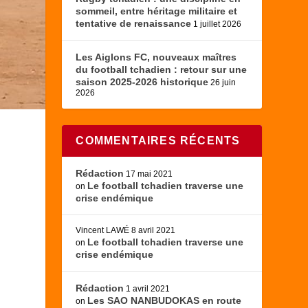
sommeil, entre héritage militaire et
tentative de renaissance
1 juillet 2026
Les Aiglons FC, nouveaux maîtres
du football tchadien : retour sur une
saison 2025-2026 historique
26 juin
2026
COMMENTAIRES RÉCENTS
Rédaction
17 mai 2021
Le football tchadien traverse une
on
crise endémique
Vincent LAWÉ
8 avril 2021
Le football tchadien traverse une
on
crise endémique
Rédaction
1 avril 2021
Les SAO NANBUDOKAS en route
on