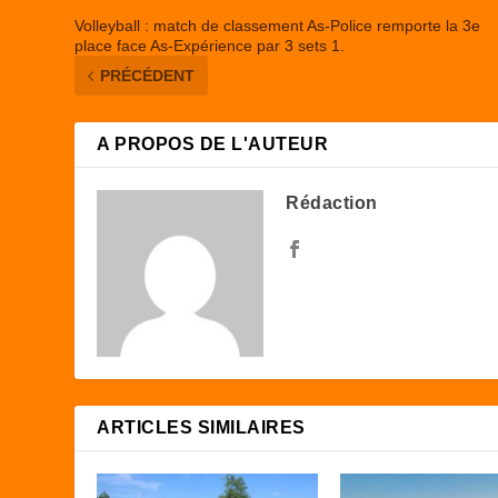
Volleyball : match de classement As-Police remporte la 3e
place face As-Expérience par 3 sets 1.
PRÉCÉDENT
A PROPOS DE L'AUTEUR
Rédaction
ARTICLES SIMILAIRES