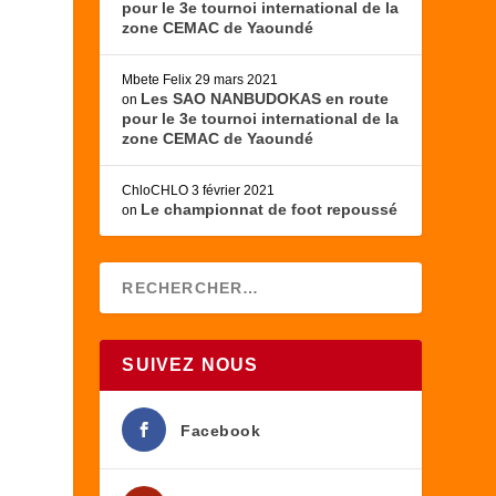
pour le 3e tournoi international de la
zone CEMAC de Yaoundé
Mbete Felix
29 mars 2021
Les SAO NANBUDOKAS en route
on
pour le 3e tournoi international de la
zone CEMAC de Yaoundé
ChloCHLO
3 février 2021
Le championnat de foot repoussé
on
SUIVEZ NOUS
Facebook