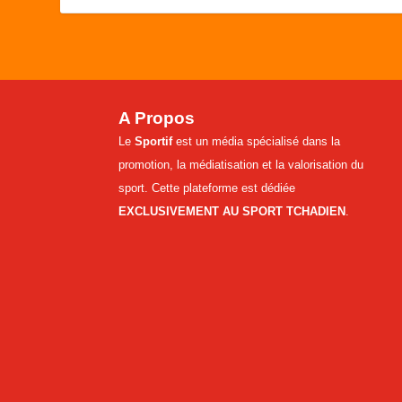
A Propos
Le
Sportif
est un média spécialisé dans la
promotion, la médiatisation et la valorisation du
sport. Cette plateforme est dédiée
EXCLUSIVEMENT AU SPORT TCHADIEN
.