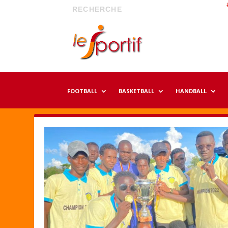
FOOTBALL
BASKETBALL
HANDBALL