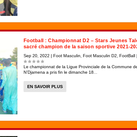
Football : Championnat D2 – Stars Jeunes Tal
sacré champion de la saison sportive 2021-20
Sep 20, 2022
|
Foot Masculin
,
Foot Masculin D2
,
FootBall
Le championnat de la Ligue Provinciale de la Commune d
N’Djamena a pris fin le dimanche 18...
EN SAVOIR PLUS