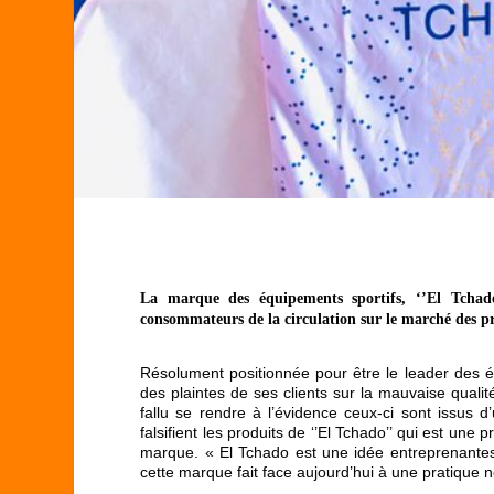
La marque des équipements sportifs, ‘’El Tchado’
consommateurs de la circulation sur le marché des pr
Résolument positionnée pour être le leader des é
des plaintes de ses clients sur la mauvaise qualité
fallu se rendre à l’évidence ceux-ci sont issus
falsifient les produits de ‘’El Tchado’’ qui est une p
marque. « El Tchado est une idée entreprenantes 
cette marque fait face aujourd’hui à une pratique n