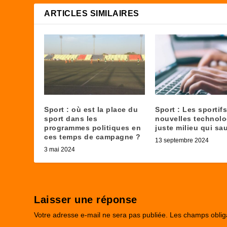
ARTICLES SIMILAIRES
Sport : où est la place du
Sport : Les sportifs
sport dans les
nouvelles technolog
programmes politiques en
juste milieu qui sa
ces temps de campagne ?
13 septembre 2024
3 mai 2024
Laisser une réponse
Votre adresse e-mail ne sera pas publiée.
Les champs oblig