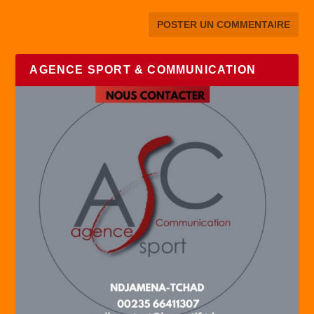
AGENCE SPORT & COMMUNICATION