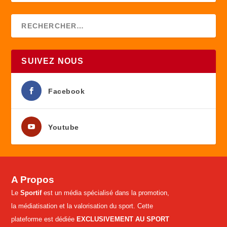
SUIVEZ NOUS
Facebook
Youtube
A Propos
Le
Sportif
est un média spécialisé dans la promotion,
la médiatisation et la valorisation du sport. Cette
plateforme est dédiée
EXCLUSIVEMENT AU SPORT