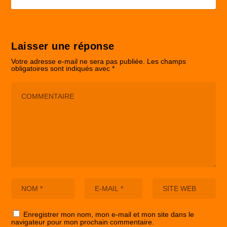
Laisser une réponse
Votre adresse e-mail ne sera pas publiée.
Les champs
obligatoires sont indiqués avec
*
Enregistrer mon nom, mon e-mail et mon site dans le
navigateur pour mon prochain commentaire.