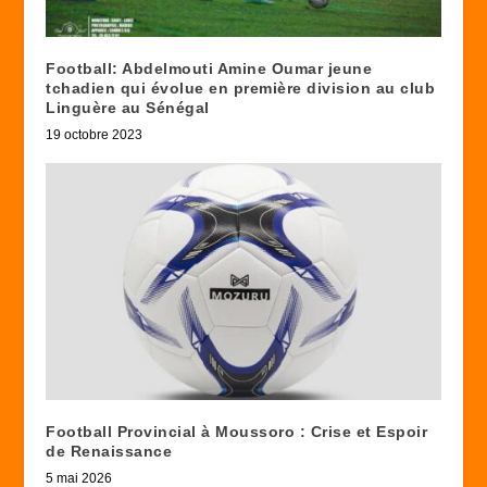
Football: Abdelmouti Amine Oumar jeune
tchadien qui évolue en première division au club
Linguère au Sénégal
19 octobre 2023
Football Provincial à Moussoro : Crise et Espoir
de Renaissance
5 mai 2026