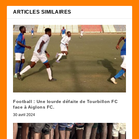
ARTICLES SIMILAIRES
Football : Une lourde défaite de Tourbillon FC
face à Aiglons FC.
30 avril 2024