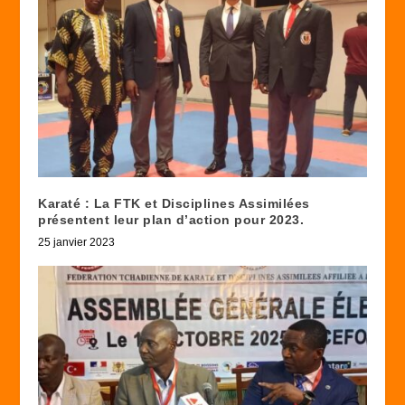
Karaté : La FTK et Disciplines Assimilées
présentent leur plan d’action pour 2023.
25 janvier 2023