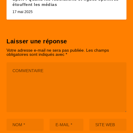
étouffent les médias
17 mai 2025
Laisser une réponse
Votre adresse e-mail ne sera pas publiée.
Les champs
obligatoires sont indiqués avec
*