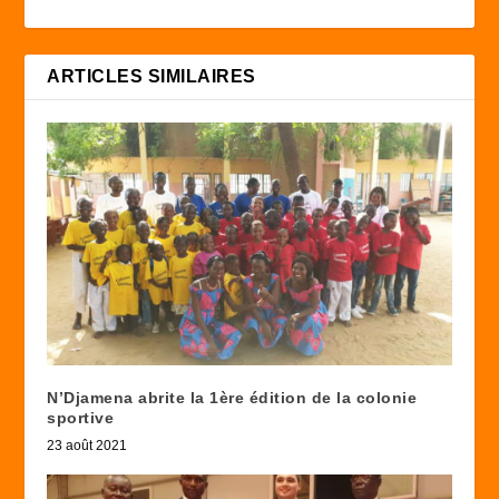
ARTICLES SIMILAIRES
N’Djamena abrite la 1ère édition de la colonie
sportive
23 août 2021