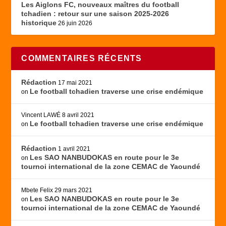
Les Aiglons FC, nouveaux maîtres du football
tchadien : retour sur une saison 2025-2026
historique
26 juin 2026
COMMENTAIRES RÉCENTS
Rédaction
17 mai 2021
Le football tchadien traverse une crise endémique
on
Vincent LAWÉ
8 avril 2021
Le football tchadien traverse une crise endémique
on
Rédaction
1 avril 2021
Les SAO NANBUDOKAS en route pour le 3e
on
tournoi international de la zone CEMAC de Yaoundé
Mbete Felix
29 mars 2021
Les SAO NANBUDOKAS en route pour le 3e
on
tournoi international de la zone CEMAC de Yaoundé