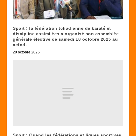
Sport : la fédération tchadienne de karaté et
discipline assimilées a organisé son assemblée
générale élective ce samedi 18 octobre 2025 au
cefod.
20 octobre 2025
Sport : Quand les fédérations et ligues sportives