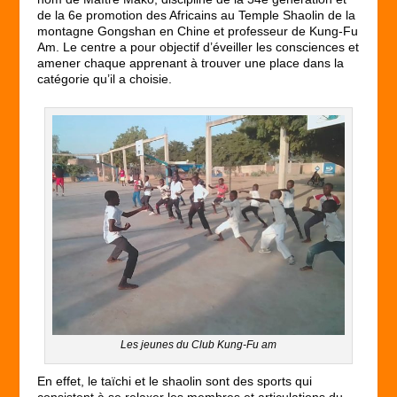
de la 6e promotion des Africains au Temple Shaolin de la
montagne Gongshan en Chine et professeur de Kung-Fu
Am. Le centre a pour objectif d’éveiller les consciences et
amener chaque apprenant à trouver une place dans la
catégorie qu’il a choisie.
Les jeunes du Club Kung-Fu am
En effet, le taïchi et le shaolin sont des sports qui
consistent à se relaxer les membres et articulations du