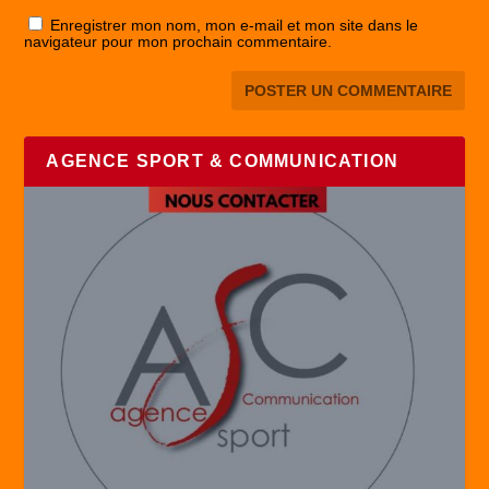
Enregistrer mon nom, mon e-mail et mon site dans le
navigateur pour mon prochain commentaire.
AGENCE SPORT & COMMUNICATION