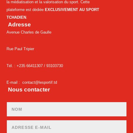
la médiatisation et la valorisation du sport. Cette
plateforme est dédiée
EXCLUSIVEMENT AU SPORT
TCHADIEN
.
Adresse
Avenue Charles de Gaulle
Rue Paul Tripier
Tél. : +235 66411307 /
93103730
E-mail :
contact@lesportif.td
Nous contacter