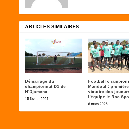
ARTICLES SIMILAIRES
Démarrage du
Football champion
championnat D1 de
Mandoul : première
N’Djamena
victoire des joueur
l’équipe le Roc Spo
15 février 2021
6 mars 2026