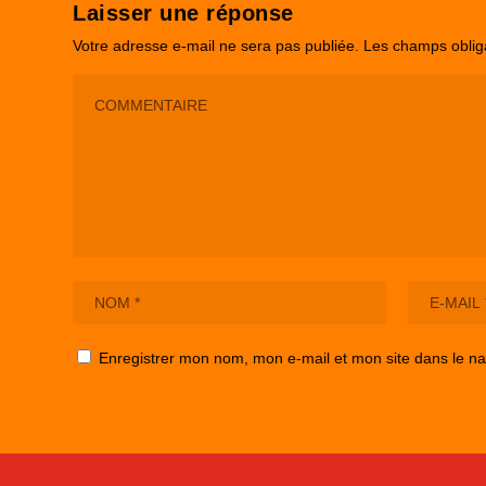
Laisser une réponse
Votre adresse e-mail ne sera pas publiée.
Les champs oblig
Enregistrer mon nom, mon e-mail et mon site dans le n