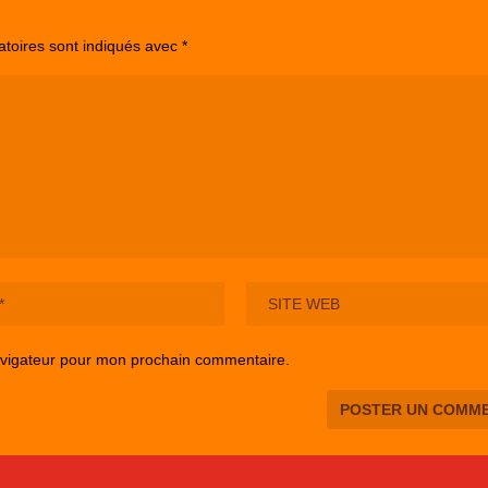
atoires sont indiqués avec
*
avigateur pour mon prochain commentaire.