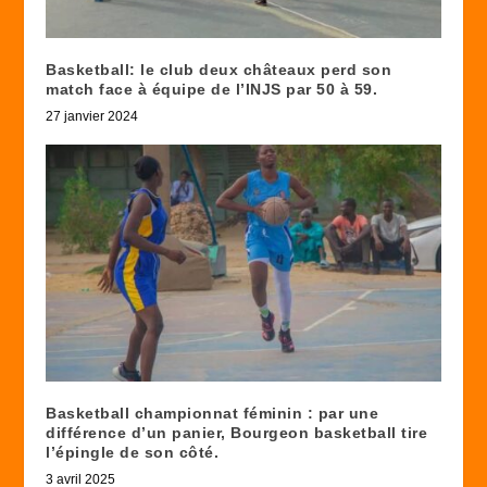
Basketball: le club deux châteaux perd son
match face à équipe de l’INJS par 50 à 59.
27 janvier 2024
Basketball championnat féminin : par une
différence d’un panier, Bourgeon basketball tire
l’épingle de son côté.
3 avril 2025