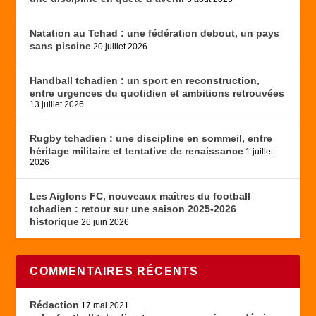
Natation au Tchad : une fédération debout, un pays
sans piscine
20 juillet 2026
Handball tchadien : un sport en reconstruction,
entre urgences du quotidien et ambitions retrouvées
13 juillet 2026
Rugby tchadien : une discipline en sommeil, entre
héritage militaire et tentative de renaissance
1 juillet
2026
Les Aiglons FC, nouveaux maîtres du football
tchadien : retour sur une saison 2025-2026
historique
26 juin 2026
COMMENTAIRES RÉCENTS
Rédaction
17 mai 2021