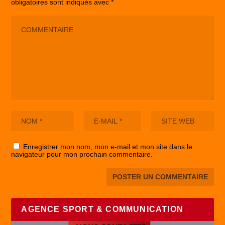
obligatoires sont indiqués avec
*
Enregistrer mon nom, mon e-mail et mon site dans le
navigateur pour mon prochain commentaire.
AGENCE SPORT & COMMUNICATION