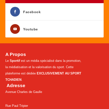
Facebook
Youtube
A Propos
Le
Sportif
est un média spécialisé dans la promotion,
la médiatisation et la valorisation du sport. Cette
plateforme est dédiée
EXCLUSIVEMENT AU SPORT
TCHADIEN
.
Adresse
Avenue Charles de Gaulle
Rue Paul Tripier