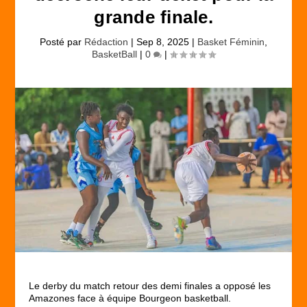
grande finale.
Posté par
Rédaction
|
Sep 8, 2025
|
Basket Féminin
,
BasketBall
|
0
|
Le derby du match retour des demi finales a opposé les
Amazones face à équipe Bourgeon basketball.