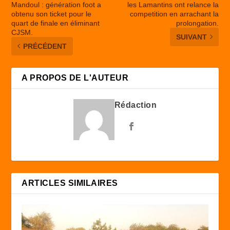
Mandoul : génération foot a
les Lamantins ont relance la
obtenu son ticket pour le
competition en arrachant la
quart de finale en éliminant
prolongation.
CJSM.
SUIVANT
PRÉCÉDENT
A PROPOS DE L'AUTEUR
Rédaction
ARTICLES SIMILAIRES