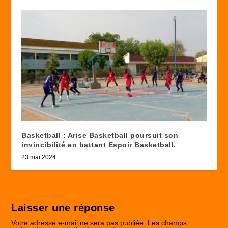
Basketball : Arise Basketball poursuit son
invincibilité en battant Espoir Basketball.
23 mai 2024
Laisser une réponse
Votre adresse e-mail ne sera pas publiée.
Les champs