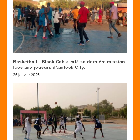
Basketball : Black Cab a raté sa dernière mission
face aux joueurs d’amtock City.
26 janvier 2025