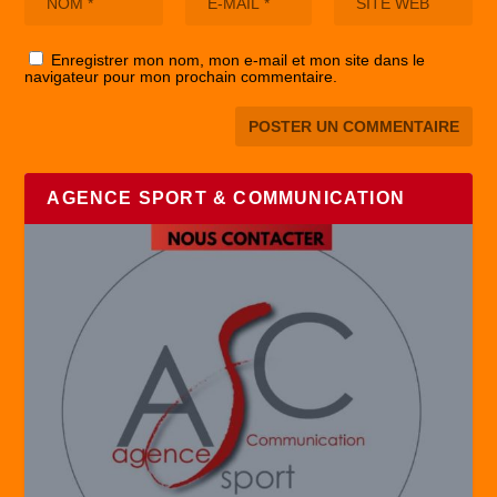
Enregistrer mon nom, mon e-mail et mon site dans le
navigateur pour mon prochain commentaire.
AGENCE SPORT & COMMUNICATION