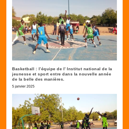
Basketball : l’équipe de l’ Institut national de la
jeunesse et sport entre dans la nouvelle année
de la belle des manières.
5 janvier 2025