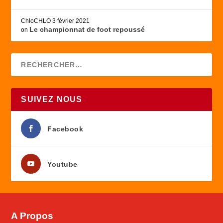
ChloCHLO
3 février 2021
Le championnat de foot repoussé
on
SUIVEZ NOUS
Facebook
Youtube
A Propos