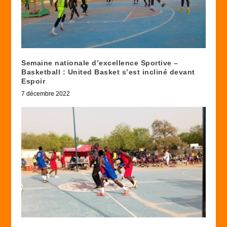
Semaine nationale d’excellence Sportive –
Basketball : United Basket s’est incliné devant
Espoir
7 décembre 2022