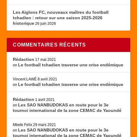
Les Aiglons FC, nouveaux maîtres du football
tchadien : retour sur une saison 2025-2026
historique
26 juin 2026
COMMENTAIRES RÉCENTS
Rédaction
17 mai 2021
Le football tchadien traverse une crise endémique
on
Vincent LAWÉ
8 avril 2021
Le football tchadien traverse une crise endémique
on
Rédaction
1 avril 2021
Les SAO NANBUDOKAS en route pour le 3e
on
tournoi international de la zone CEMAC de Yaoundé
Mbete Felix
29 mars 2021
Les SAO NANBUDOKAS en route pour le 3e
on
tournoi international de la zone CEMAC de Yaoundé