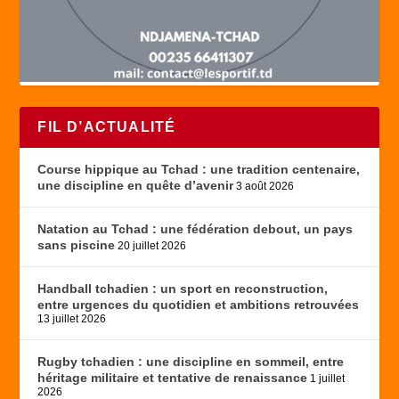
FIL D’ACTUALITÉ
Course hippique au Tchad : une tradition centenaire,
une discipline en quête d’avenir
3 août 2026
Natation au Tchad : une fédération debout, un pays
sans piscine
20 juillet 2026
Handball tchadien : un sport en reconstruction,
entre urgences du quotidien et ambitions retrouvées
13 juillet 2026
Rugby tchadien : une discipline en sommeil, entre
héritage militaire et tentative de renaissance
1 juillet
2026