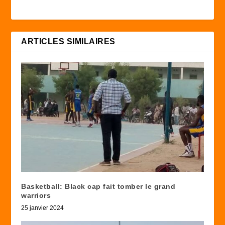
ARTICLES SIMILAIRES
Basketball: Black cap fait tomber le grand
warriors
25 janvier 2024