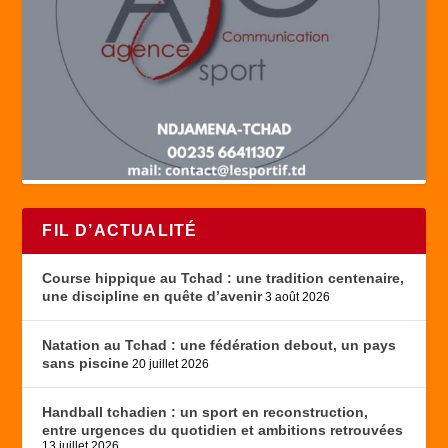
FIL D’ACTUALITÉ
Course hippique au Tchad : une tradition centenaire,
une discipline en quête d’avenir
3 août 2026
Natation au Tchad : une fédération debout, un pays
sans piscine
20 juillet 2026
Handball tchadien : un sport en reconstruction,
entre urgences du quotidien et ambitions retrouvées
13 juillet 2026