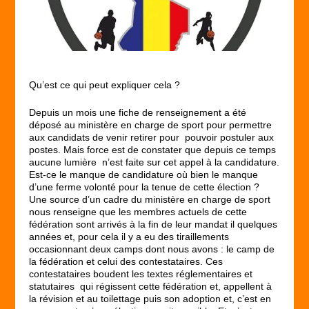
Qu’est ce qui peut expliquer cela ?
Depuis un mois une fiche de renseignement a été
déposé au ministère en charge de sport pour permettre
aux candidats de venir retirer pour pouvoir postuler aux
postes. Mais force est de constater que depuis ce temps
aucune lumière n’est faite sur cet appel à la candidature.
Est-ce le manque de candidature où bien le manque
d’une ferme volonté pour la tenue de cette élection ?
Une source d’un cadre du ministère en charge de sport
nous renseigne que les membres actuels de cette
fédération sont arrivés à la fin de leur mandat il quelques
années et, pour cela il y a eu des tiraillements
occasionnant deux camps dont nous avons : le camp de
la fédération et celui des contestataires. Ces
contestataires boudent les textes réglementaires et
statutaires qui régissent cette fédération et, appellent à
la révision et au toilettage puis son adoption et, c’est en