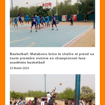
Basketball: Matabono brise la chaîne et prend sa
toute première victoire en championnat face
académie basketball
23 février 2024