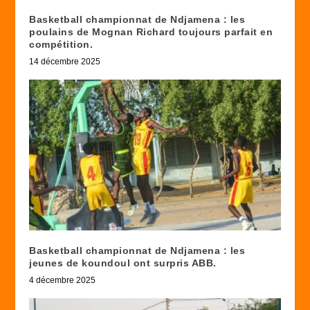
Basketball championnat de Ndjamena : les
poulains de Mognan Richard toujours parfait en
compétition.
14 décembre 2025
Basketball championnat de Ndjamena : les
jeunes de koundoul ont surpris ABB.
4 décembre 2025