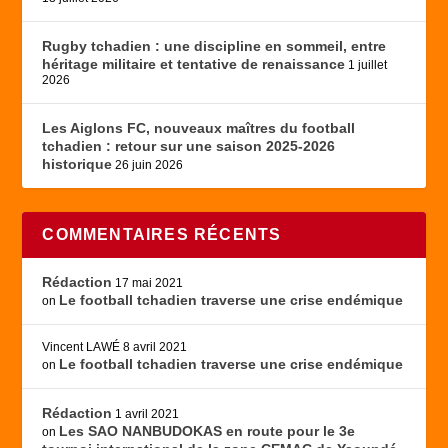
Rugby tchadien : une discipline en sommeil, entre
héritage militaire et tentative de renaissance
1 juillet
2026
Les Aiglons FC, nouveaux maîtres du football
tchadien : retour sur une saison 2025-2026
historique
26 juin 2026
COMMENTAIRES RÉCENTS
Rédaction
17 mai 2021
Le football tchadien traverse une crise endémique
on
Vincent LAWÉ
8 avril 2021
Le football tchadien traverse une crise endémique
on
Rédaction
1 avril 2021
Les SAO NANBUDOKAS en route pour le 3e
on