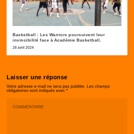
Basketball : Les Warriors poursuivent leur
invincibilité face à Académie Basketball.
28 avril 2024
Laisser une réponse
Votre adresse e-mail ne sera pas publiée.
Les champs
obligatoires sont indiqués avec
*