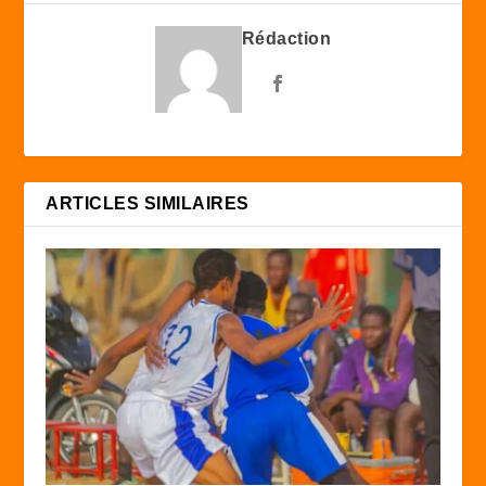
Rédaction
ARTICLES SIMILAIRES