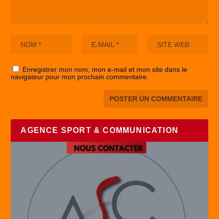
Enregistrer mon nom, mon e-mail et mon site dans le
navigateur pour mon prochain commentaire.
AGENCE SPORT & COMMUNICATION