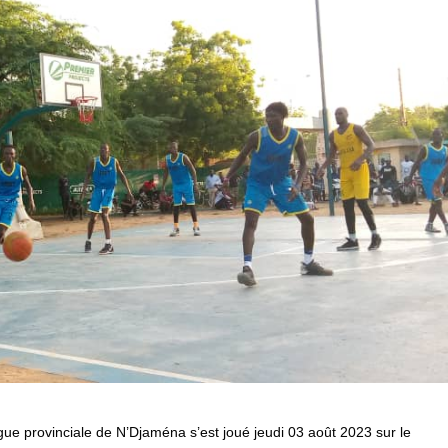
ue provinciale de N’Djaména s’est joué jeudi 03 août 2023 sur le