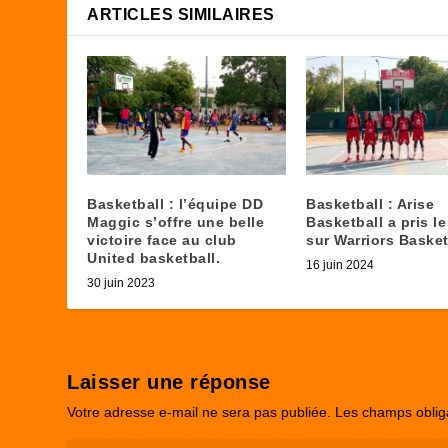
ARTICLES SIMILAIRES
Basketball : l’équipe DD
Basketball : Arise
Maggic s’offre une belle
Basketball a pris l
victoire face au club
sur Warriors Basket
United basketball.
16 juin 2024
30 juin 2023
Laisser une réponse
Votre adresse e-mail ne sera pas publiée.
Les champs oblig