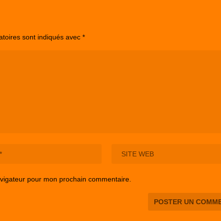
atoires sont indiqués avec
*
avigateur pour mon prochain commentaire.