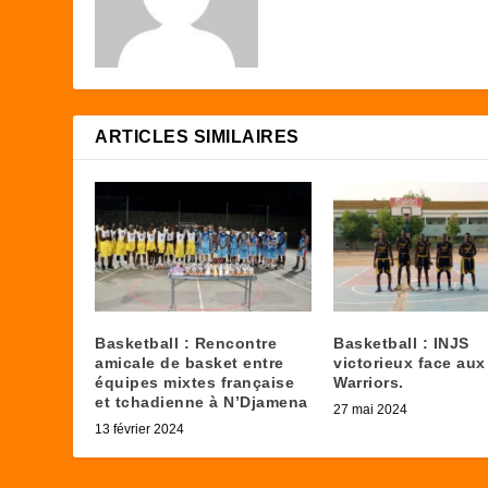
ARTICLES SIMILAIRES
Basketball : Rencontre
Basketball : INJS
amicale de basket entre
victorieux face aux
équipes mixtes française
Warriors.
et tchadienne à N’Djamena
27 mai 2024
13 février 2024