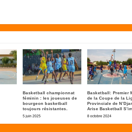
Basketball championnat
Basketball: Premier 
féminin : les joueuses de
de la Coupe de la Li
bourgeon basketball
Provinciale de N’Dja
toujours résistantes.
Arise Basketball S’i
5 juin 2025
8 octobre 2024