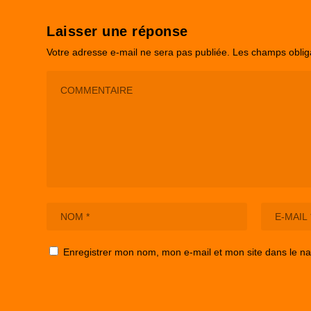
Laisser une réponse
Votre adresse e-mail ne sera pas publiée.
Les champs oblig
Enregistrer mon nom, mon e-mail et mon site dans le n