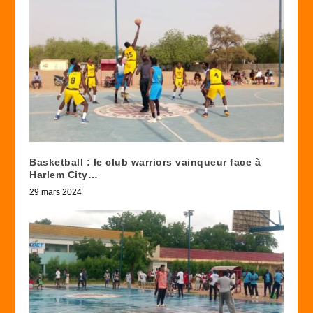
Basketball : le club warriors vainqueur face à
Harlem City…
29 mars 2024