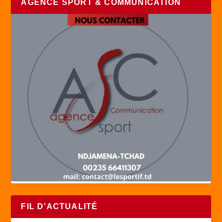
AGENCE SPORT & COMMUNICATION
FIL D’ACTUALITÉ