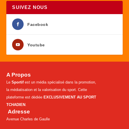
SUIVEZ NOUS
Facebook
Youtube
A Propos
Le
Sportif
est un média spécialisé dans la promotion,
la médiatisation et la valorisation du sport. Cette
plateforme est dédiée
EXCLUSIVEMENT AU SPORT
TCHADIEN
.
Adresse
Avenue Charles de Gaulle