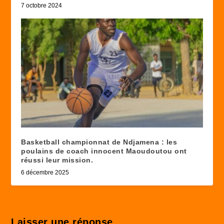
7 octobre 2024
Basketball championnat de Ndjamena : les
poulains de coach innocent Maoudoutou ont
réussi leur mission.
6 décembre 2025
Laisser une réponse