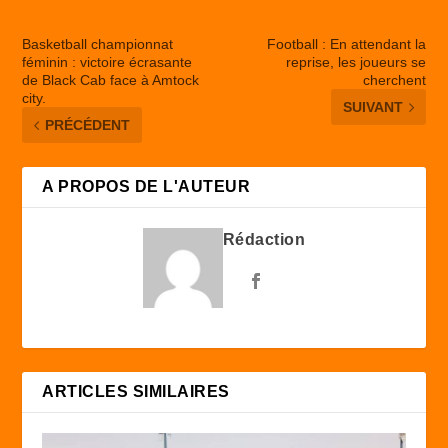
Basketball championnat
Football : En attendant la
féminin : victoire écrasante
reprise, les joueurs se
de Black Cab face à Amtock
cherchent
city.
SUIVANT
PRÉCÉDENT
A PROPOS DE L'AUTEUR
Rédaction
ARTICLES SIMILAIRES