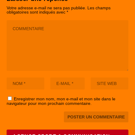
Votre adresse e-mail ne sera pas publiée.
Les champs
obligatoires sont indiqués avec
*
Enregistrer mon nom, mon e-mail et mon site dans le
navigateur pour mon prochain commentaire.