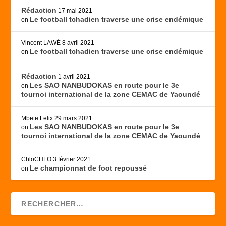
Rédaction
17 mai 2021
Le football tchadien traverse une crise endémique
on
Vincent LAWÉ
8 avril 2021
Le football tchadien traverse une crise endémique
on
Rédaction
1 avril 2021
Les SAO NANBUDOKAS en route pour le 3e
on
tournoi international de la zone CEMAC de Yaoundé
Mbete Felix
29 mars 2021
Les SAO NANBUDOKAS en route pour le 3e
on
tournoi international de la zone CEMAC de Yaoundé
ChloCHLO
3 février 2021
Le championnat de foot repoussé
on