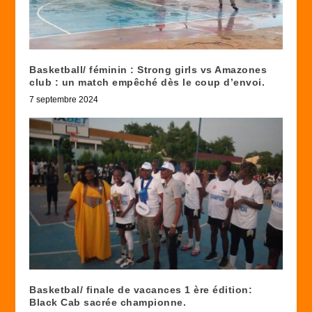
Basketball/ féminin : Strong girls vs Amazones
club : un match empêché dès le coup d’envoi.
7 septembre 2024
Basketbal/ finale de vacances 1 ère édition:
Black Cab sacrée championne.