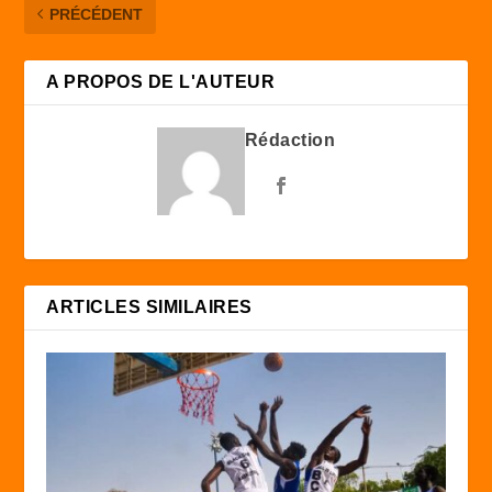
PRÉCÉDENT
A PROPOS DE L'AUTEUR
Rédaction
ARTICLES SIMILAIRES