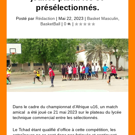
présélectionnés.
Posté par
Rédaction
|
Mai 22, 2023
|
Basket Masculin
,
BasketBall
|
0
|
Dans le cadre du championnat d’Afrique u16, un match
amical a été joué ce 21 mai 2023 sur le plateau du lycée
technique commercial entre les sélectionnés.
Le Tchad étant qualifié d’office à cette compétition, les