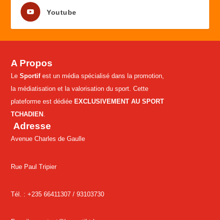
Youtube
A Propos
Le
Sportif
est un média spécialisé dans la promotion,
la médiatisation et la valorisation du sport. Cette
plateforme est dédiée
EXCLUSIVEMENT AU SPORT
TCHADIEN
.
Adresse
Avenue Charles de Gaulle
Rue Paul Tripier
Tél. : +235 66411307 /
93103730