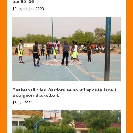
par 65- 56
10 septembre 2023
Basketball : les Warriors se sont imposés face à
Bourgeon Basketball.
18 mai 2024