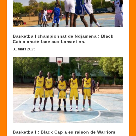
Basketball championnat de Ndjamena : Black
Cab a chuté face aux Lamantins.
31 mars 2025
Basketball : Black Cap a eu raison de Warriors