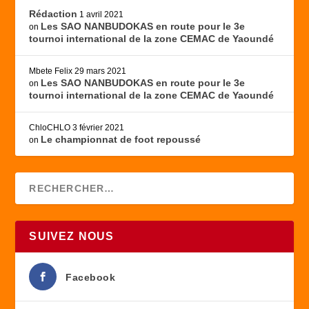
Rédaction
1 avril 2021
Les SAO NANBUDOKAS en route pour le 3e
on
tournoi international de la zone CEMAC de Yaoundé
Mbete Felix
29 mars 2021
Les SAO NANBUDOKAS en route pour le 3e
on
tournoi international de la zone CEMAC de Yaoundé
ChloCHLO
3 février 2021
Le championnat de foot repoussé
on
SUIVEZ NOUS
Facebook