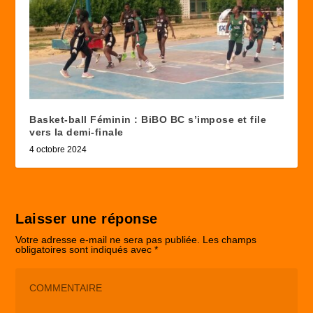
Basket-ball Féminin : BiBO BC s’impose et file
vers la demi-finale
4 octobre 2024
Laisser une réponse
Votre adresse e-mail ne sera pas publiée.
Les champs
obligatoires sont indiqués avec
*