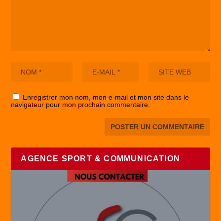
Enregistrer mon nom, mon e-mail et mon site dans le
navigateur pour mon prochain commentaire.
AGENCE SPORT & COMMUNICATION