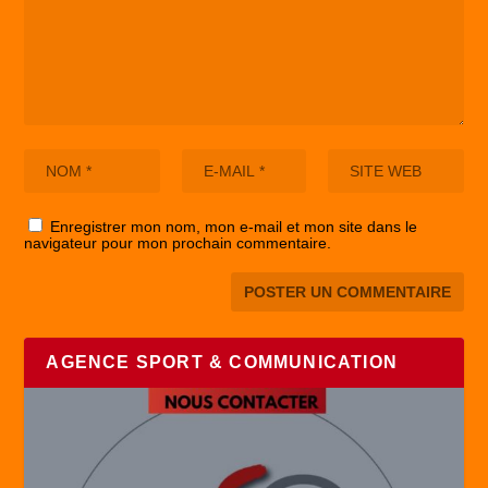
Enregistrer mon nom, mon e-mail et mon site dans le
navigateur pour mon prochain commentaire.
AGENCE SPORT & COMMUNICATION