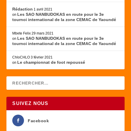
Rédaction
1 avril 2021
Les SAO NANBUDOKAS en route pour le 3e
on
tournoi international de la zone CEMAC de Yaoundé
Mbete Felix
29 mars 2021
Les SAO NANBUDOKAS en route pour le 3e
on
tournoi international de la zone CEMAC de Yaoundé
ChloCHLO
3 février 2021
Le championnat de foot repoussé
on
SUIVEZ NOUS
Facebook