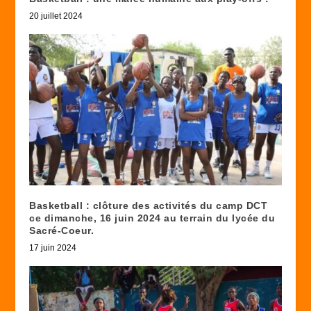
20 juillet 2024
Basketball : clôture des activités du camp DCT
ce dimanche, 16 juin 2024 au terrain du lycée du
Sacré-Coeur.
17 juin 2024