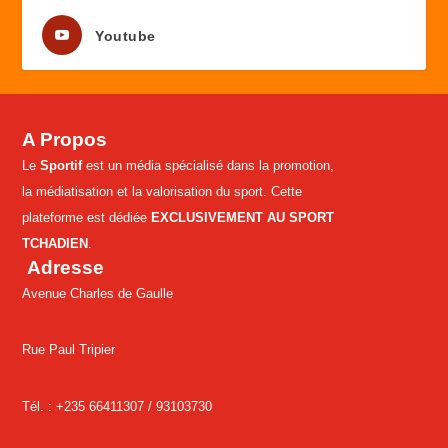
Youtube
A Propos
Le
Sportif
est un média spécialisé dans la promotion,
la médiatisation et la valorisation du sport. Cette
plateforme est dédiée
EXCLUSIVEMENT AU SPORT
TCHADIEN
.
Adresse
Avenue Charles de Gaulle
Rue Paul Tripier
Tél. : +235 66411307 /
93103730