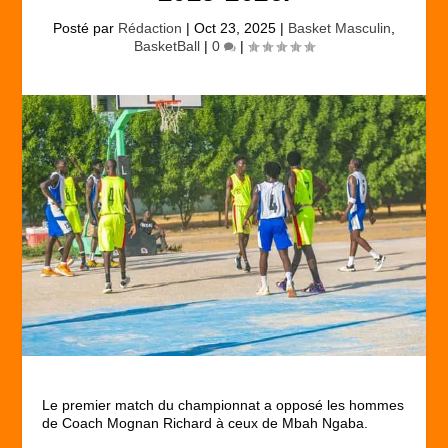
Posté par
Rédaction
|
Oct 23, 2025
|
Basket Masculin
,
BasketBall
|
0
|
Le premier match du championnat a opposé les hommes
de Coach Mognan Richard à ceux de Mbah Ngaba.