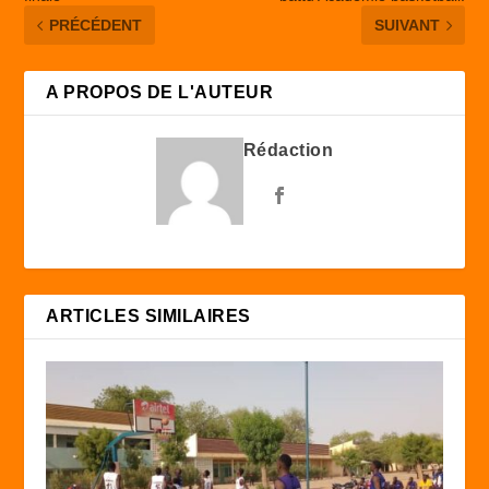
PRÉCÉDENT
SUIVANT
A PROPOS DE L'AUTEUR
Rédaction
ARTICLES SIMILAIRES