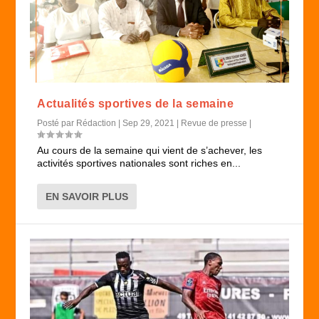
Actualités sportives de la semaine
Posté par
Rédaction
|
Sep 29, 2021
|
Revue de presse
|
Au cours de la semaine qui vient de s’achever, les
activités sportives nationales sont riches en...
EN SAVOIR PLUS