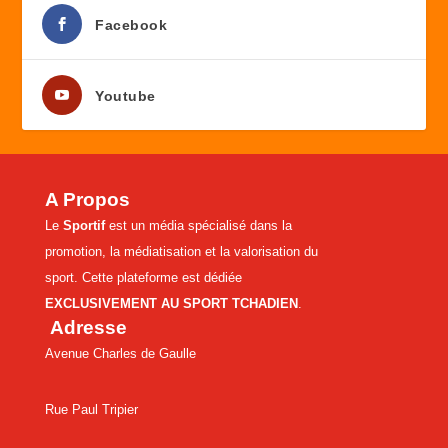
Facebook
Youtube
A Propos
Le
Sportif
est un média spécialisé dans la
promotion, la médiatisation et la valorisation du
sport. Cette plateforme est dédiée
EXCLUSIVEMENT AU SPORT TCHADIEN
.
Adresse
Avenue Charles de Gaulle
Rue Paul Tripier