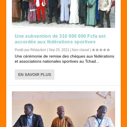
Une subvention de 310 000 000 Fcfa est
accordée aux fédérations sportives
Posté par
Rédaction
|
Sep 25, 2021
|
Non classé
|
Une cérémonie de remise des chèques aux fédérations
et associations nationales sportives au Tchad...
EN SAVOIR PLUS