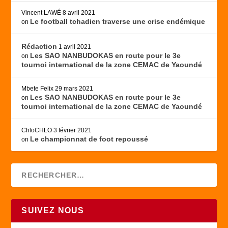
Vincent LAWÉ
8 avril 2021
Le football tchadien traverse une crise endémique
on
Rédaction
1 avril 2021
Les SAO NANBUDOKAS en route pour le 3e
on
tournoi international de la zone CEMAC de Yaoundé
Mbete Felix
29 mars 2021
Les SAO NANBUDOKAS en route pour le 3e
on
tournoi international de la zone CEMAC de Yaoundé
ChloCHLO
3 février 2021
Le championnat de foot repoussé
on
SUIVEZ NOUS