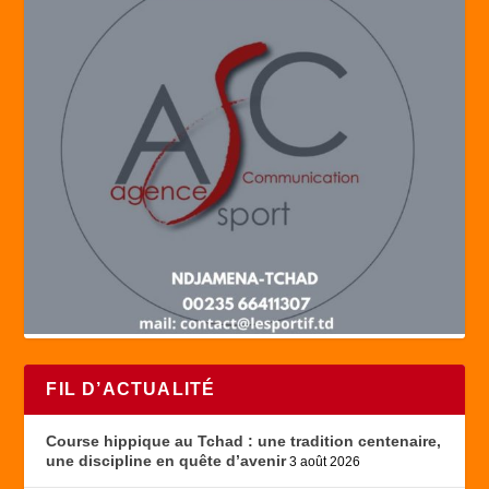
FIL D’ACTUALITÉ
Course hippique au Tchad : une tradition centenaire,
une discipline en quête d’avenir
3 août 2026