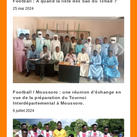
Football : À quand la liste des Sao du Tchad ?
25 mai 2024
Football / Moussoro : une réunion d’échange en
vue de la préparation du Tournoi
Interdépartemental à Moussoro.
6 juillet 2024