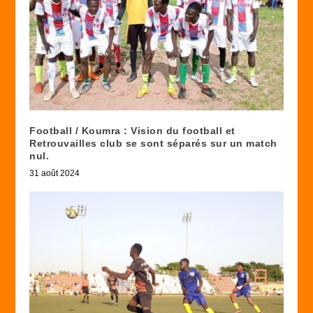
Football / Koumra : Vision du football et
Retrouvailles club se sont séparés sur un match
nul.
31 août 2024