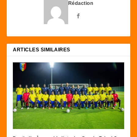
Rédaction
ARTICLES SIMILAIRES