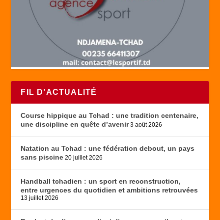
FIL D’ACTUALITÉ
Course hippique au Tchad : une tradition centenaire,
une discipline en quête d’avenir
3 août 2026
Natation au Tchad : une fédération debout, un pays
sans piscine
20 juillet 2026
Handball tchadien : un sport en reconstruction,
entre urgences du quotidien et ambitions retrouvées
13 juillet 2026