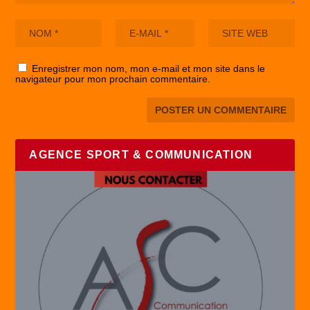
Enregistrer mon nom, mon e-mail et mon site dans le
navigateur pour mon prochain commentaire.
AGENCE SPORT & COMMUNICATION