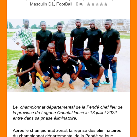
Masculin D1
,
FootBall
|
0
|
Le championnat départemental de la Pendé chef lieu de
la province du Logone Oriental lancé le 13 juillet 2022
entre dans sa phase éliminatoire.
Après le championnat zonal, la reprise des éliminatoires
du championnat départemental de la Pendé se joue