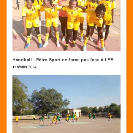
Handball : Pétro Sport ne force pas face à LFE
11 février 2024