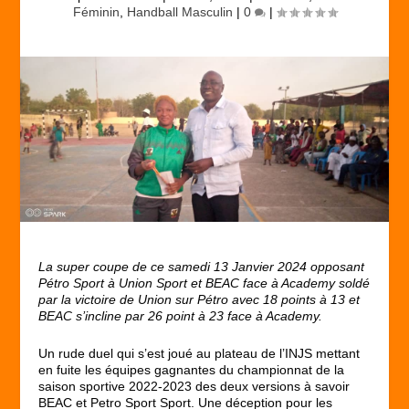
Féminin
,
Handball Masculin
|
0
|
La super coupe de ce samedi 13 Janvier 2024 opposant
Pétro Sport à Union Sport et BEAC face à Academy soldé
par la victoire de Union sur Pétro avec 18 points à 13 et
BEAC s’incline par 26 point à 23 face à Academy.
Un rude duel qui s’est joué au plateau de l’INJS mettant
en fuite les équipes gagnantes du championnat de la
saison sportive 2022-2023 des deux versions à savoir
BEAC et Petro Sport Sport. Une déception pour les