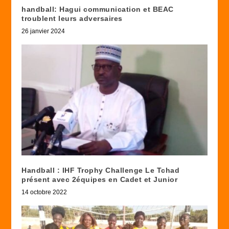
handball: Hagui communication et BEAC
troublent leurs adversaires
26 janvier 2024
Handball : IHF Trophy Challenge Le Tchad
présent avec 2équipes en Cadet et Junior
14 octobre 2022