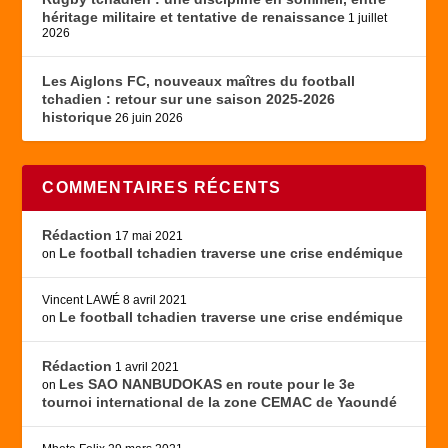
héritage militaire et tentative de renaissance
1 juillet
2026
Les Aiglons FC, nouveaux maîtres du football
tchadien : retour sur une saison 2025-2026
historique
26 juin 2026
COMMENTAIRES RÉCENTS
Rédaction
17 mai 2021
Le football tchadien traverse une crise endémique
on
Vincent LAWÉ
8 avril 2021
Le football tchadien traverse une crise endémique
on
Rédaction
1 avril 2021
Les SAO NANBUDOKAS en route pour le 3e
on
tournoi international de la zone CEMAC de Yaoundé