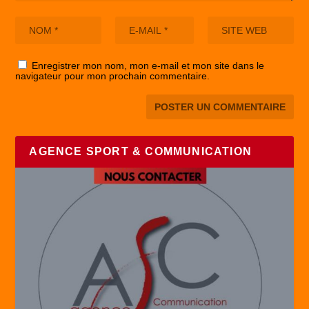
Enregistrer mon nom, mon e-mail et mon site dans le
navigateur pour mon prochain commentaire.
AGENCE SPORT & COMMUNICATION