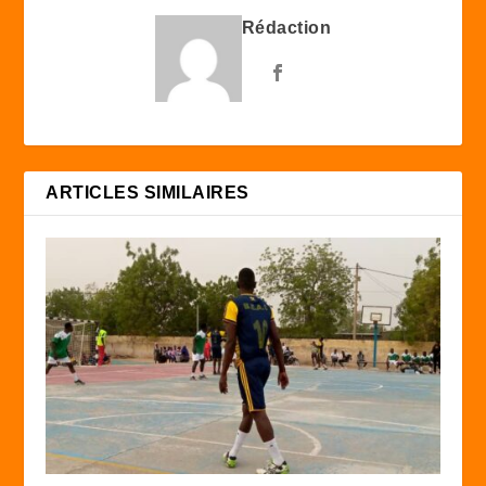
Rédaction
ARTICLES SIMILAIRES