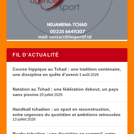
FIL D’ACTUALITÉ
Course hippique au Tchad : une tradition centenaire,
une discipline en quête d’avenir
3 août 2026
Natation au Tchad : une fédération debout, un pays
sans piscine
20 juillet 2026
Handball tchadien : un sport en reconstruction,
entre urgences du quotidien et ambitions retrouvées
13 juillet 2026
Rugby tchadien : une discipline en sommeil, entre